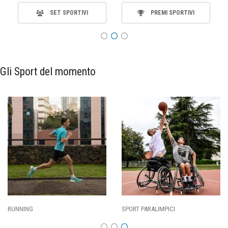
SET SPORTIVI
PREMI SPORTIVI
Gli Sport del momento
CALCIO
BASKET