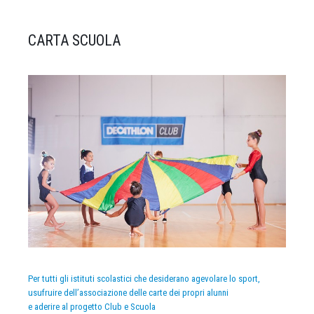
CARTA SCUOLA
Per tutti gli istituti scolastici che desiderano agevolare lo sport,
usufruire dell’associazione delle carte dei propri alunni
e aderire al progetto Club e Scuola