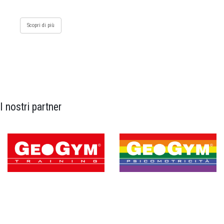
Scopri di più
I nostri partner