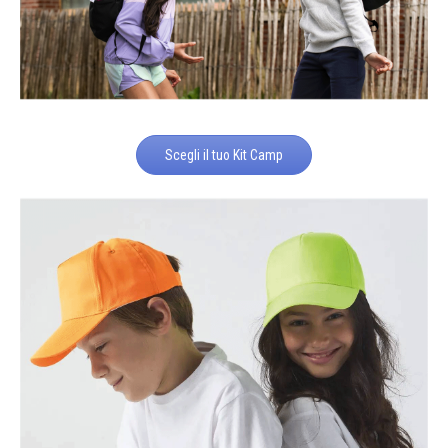
Scegli il tuo Kit Camp