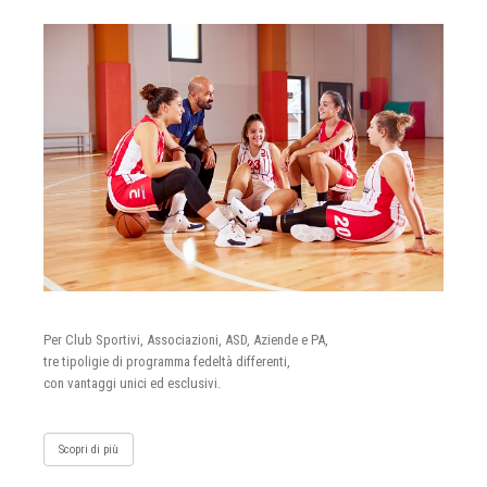
Per Club Sportivi, Associazioni, ASD, Aziende e PA,
tre tipoligie di programma fedeltà differenti,
con vantaggi unici ed esclusivi.
Scopri di più