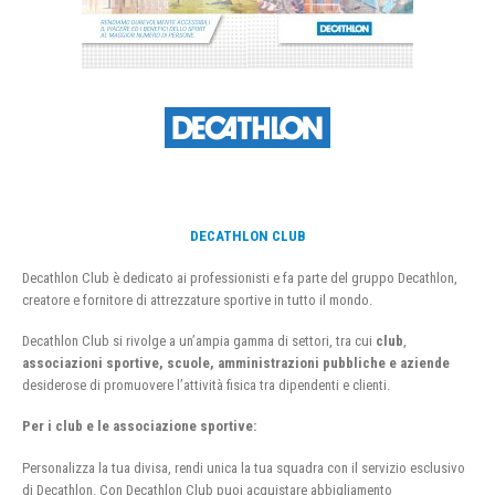
DECATHLON CLUB
Decathlon Club è dedicato ai professionisti e fa parte del gruppo Decathlon,
creatore e fornitore di attrezzature sportive in tutto il mondo.
Decathlon Club si rivolge a un’ampia gamma di settori, tra cui
club
,
associazioni sportive, scuole, amministrazioni pubbliche e aziende
desiderose di promuovere l’attività fisica tra dipendenti e clienti.
Per i club e le associazione sportive:
Personalizza la tua divisa, rendi unica la tua squadra con il servizio esclusivo
di Decathlon. Con Decathlon Club puoi acquistare abbigliamento