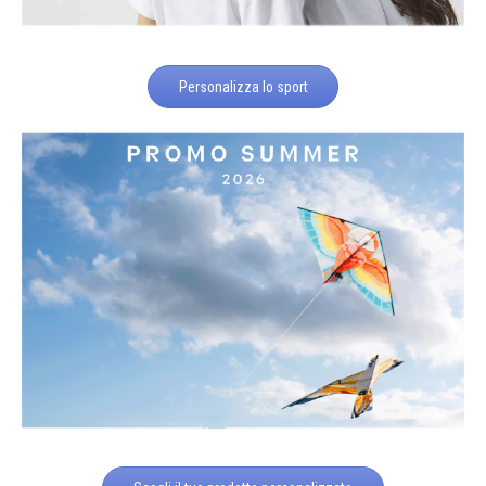
Personalizza lo sport