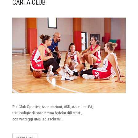
CARTA CLUB
Per Club Sportivi, Associazioni, ASD, Aziende e PA,
tre tipoligie di programma fedeltà differenti,
con vantaggi unici ed esclusivi.