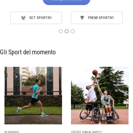
SET SPORTIVI
PREMI SPORTIVI
Gli Sport del momento
SPORT PARALIMPICI
CALCIO