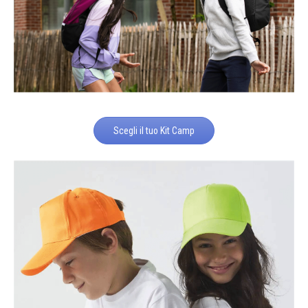
Scegli il tuo Kit Camp