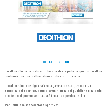
DECATHLON CLUB
Decathlon Club è dedicato ai professionisti e fa parte del gruppo Decathlon,
creatore e fornitore di attrezzature sportive in tutto il mondo.
Decathlon Club si rivolge a un’ampia gamma di settori, tra cui
club
,
associazioni sportive, scuole, amministrazioni pubbliche e aziende
desiderose di promuovere l’attività fisica tra dipendenti e clienti.
Per i club e le associazione sportive: