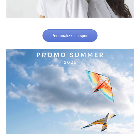
Personalizza lo sport