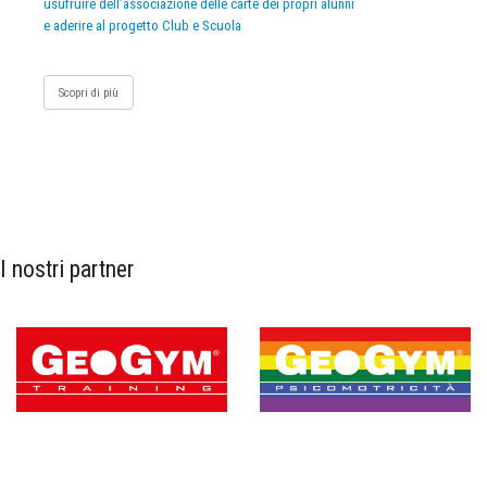
usufruire dell’associazione delle carte dei propri alunni
e aderire al progetto Club e Scuola
Scopri di più
I nostri partner