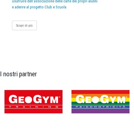
usufruire dell’associazione delle carte dei propri alunni
e aderire al progetto Club e Scuola
Scopri di più
I nostri partner