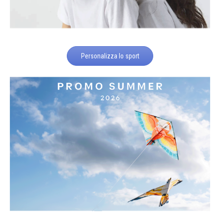
Personalizza lo sport