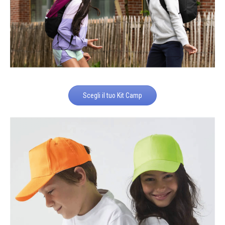
Scegli il tuo Kit Camp