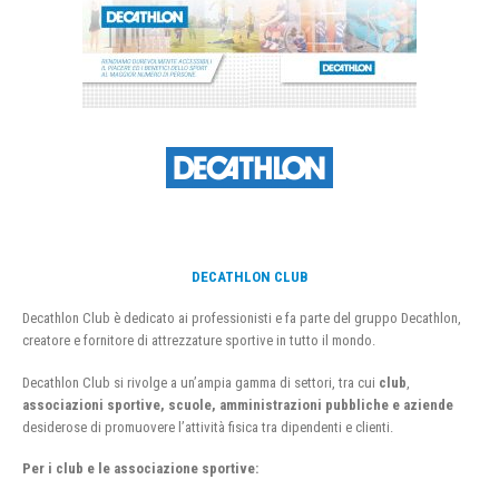
DECATHLON CLUB
Decathlon Club è dedicato ai professionisti e fa parte del gruppo Decathlon,
creatore e fornitore di attrezzature sportive in tutto il mondo.
Decathlon Club si rivolge a un’ampia gamma di settori, tra cui
club
,
associazioni sportive, scuole, amministrazioni pubbliche e aziende
desiderose di promuovere l’attività fisica tra dipendenti e clienti.
Per i club e le associazione sportive: