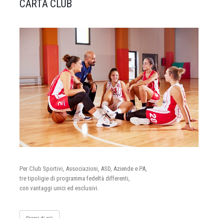
CARTA CLUB
Per Club Sportivi, Associazioni, ASD, Aziende e PA,
tre tipoligie di programma fedeltà differenti,
con vantaggi unici ed esclusivi.