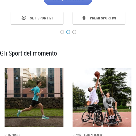
SET SPORTIVI
PREMI SPORTIVI
Gli Sport del momento
SPORT PARALIMPICI
CALCIO