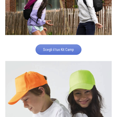
Scegli il tuo Kit Camp