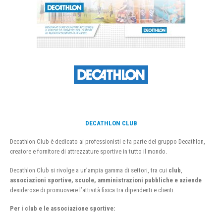
DECATHLON CLUB
Decathlon Club è dedicato ai professionisti e fa parte del gruppo Decathlon,
creatore e fornitore di attrezzature sportive in tutto il mondo.
Decathlon Club si rivolge a un’ampia gamma di settori, tra cui
club
,
associazioni sportive, scuole, amministrazioni pubbliche e aziende
desiderose di promuovere l’attività fisica tra dipendenti e clienti.
Per i club e le associazione sportive: