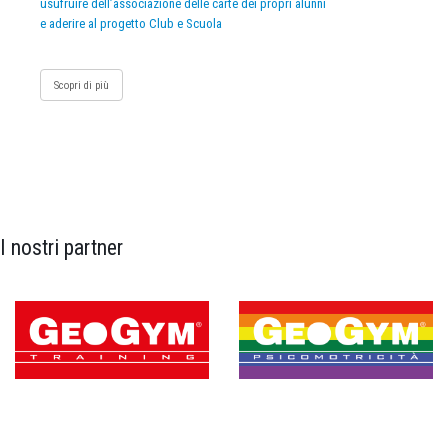
usufruire dell’associazione delle carte dei propri alunni
e aderire al progetto Club e Scuola
Scopri di più
I nostri partner