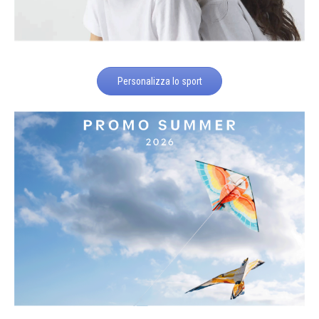
Personalizza lo sport