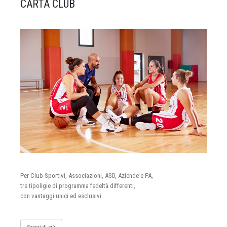
CARTA CLUB
Per Club Sportivi, Associazioni, ASD, Aziende e PA,
tre tipoligie di programma fedeltà differenti,
con vantaggi unici ed esclusivi.