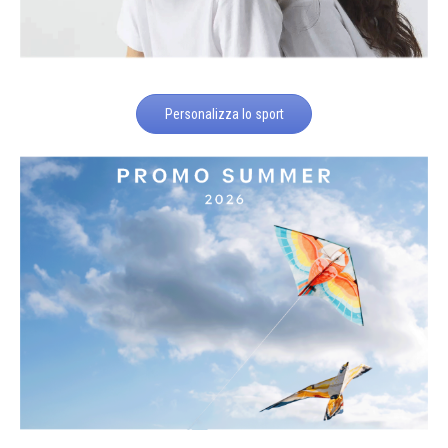
Personalizza lo sport