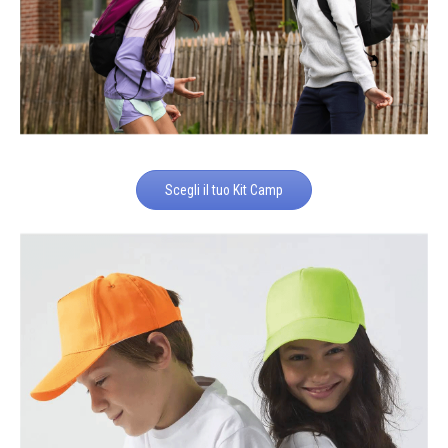
Scegli il tuo Kit Camp