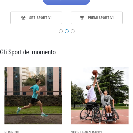
SET SPORTIVI
PREMI SPORTIVI
Gli Sport del momento
RUNNING
SPORT PARALIMPICI