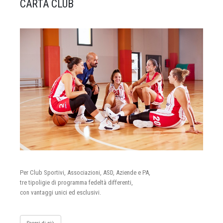
CARTA CLUB
Per Club Sportivi, Associazioni, ASD, Aziende e PA,
tre tipoligie di programma fedeltà differenti,
con vantaggi unici ed esclusivi.