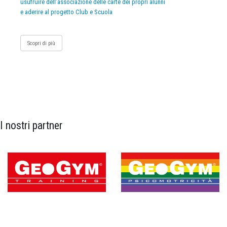
usufruire dell’associazione delle carte dei propri alunni
e aderire al progetto Club e Scuola
Scopri di più
I nostri partner