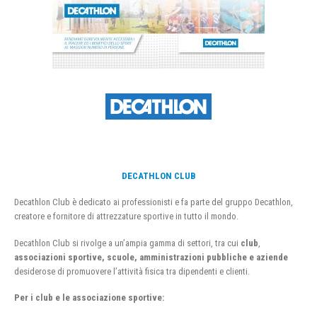
DECATHLON CLUB
Decathlon Club è dedicato ai professionisti e fa parte del gruppo Decathlon,
creatore e fornitore di attrezzature sportive in tutto il mondo.
Decathlon Club si rivolge a un’ampia gamma di settori, tra cui
club
,
associazioni sportive, scuole, amministrazioni pubbliche e aziende
desiderose di promuovere l’attività fisica tra dipendenti e clienti.
Per i club e le associazione sportive: