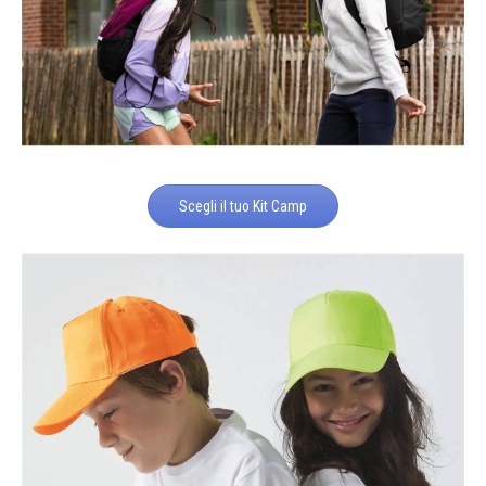
Scegli il tuo Kit Camp