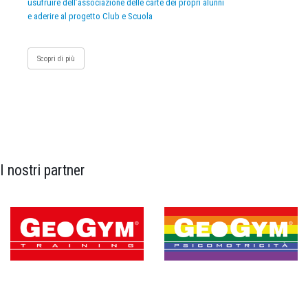
usufruire dell’associazione delle carte dei propri alunni
e aderire al progetto Club e Scuola
Scopri di più
I nostri partner