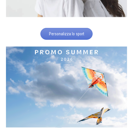
Personalizza lo sport