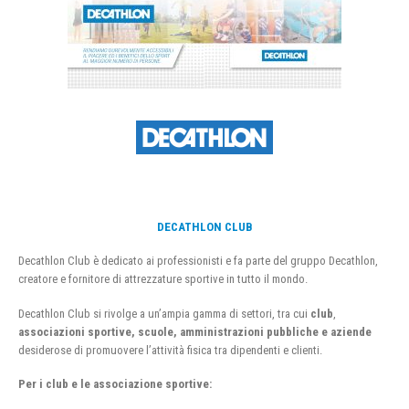
DECATHLON CLUB
Decathlon Club è dedicato ai professionisti e fa parte del gruppo Decathlon,
creatore e fornitore di attrezzature sportive in tutto il mondo.
Decathlon Club si rivolge a un’ampia gamma di settori, tra cui
club
,
associazioni sportive, scuole, amministrazioni pubbliche e aziende
desiderose di promuovere l’attività fisica tra dipendenti e clienti.
Per i club e le associazione sportive: