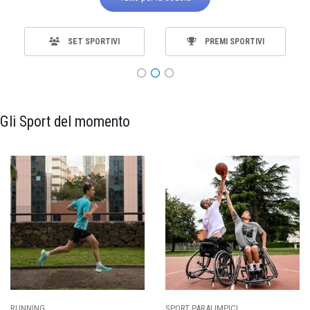
SET SPORTIVI
PREMI SPORTIVI
Gli Sport del momento
SPORT PARALIMPICI
CALCIO