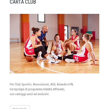
CARTA CLUB
Per Club Sportivi, Associazioni, ASD, Aziende e PA,
tre tipoligie di programma fedeltà differenti,
con vantaggi unici ed esclusivi.