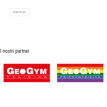
Scopri di più
I nostri partner