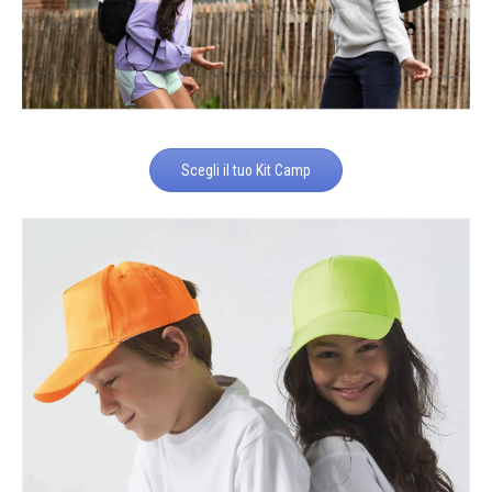
Scegli il tuo Kit Camp