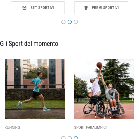
SET SPORTIVI
PREMI SPORTIVI
Gli Sport del momento
SPORT PARALIMPICI
CALCIO