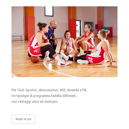
Per Club Sportivi, Associazioni, ASD, Aziende e PA,
tre tipoligie di programma fedeltà differenti,
con vantaggi unici ed esclusivi.
Scopri di più