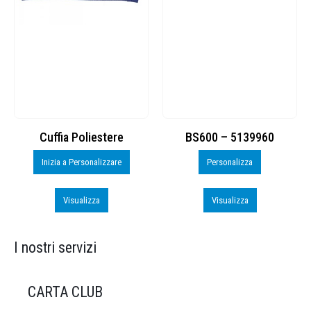
Cuffia Poliestere
BS600 – 5139960
Inizia a Personalizzare
Personalizza
Visualizza
Visualizza
I nostri servizi
CARTA CLUB