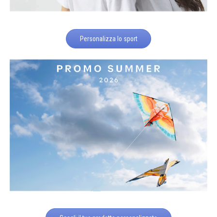
Personalizza lo sport