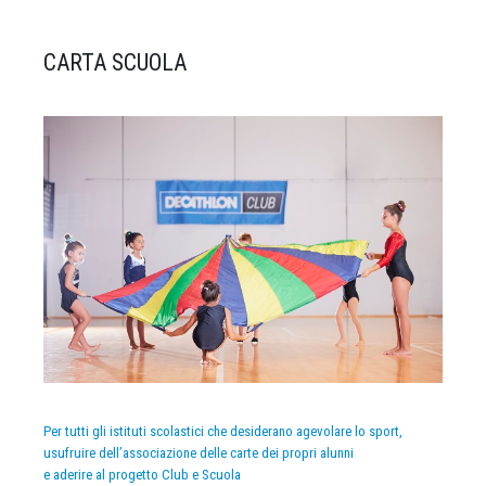
CARTA SCUOLA
Per tutti gli istituti scolastici che desiderano agevolare lo sport,
usufruire dell’associazione delle carte dei propri alunni
e aderire al progetto Club e Scuola