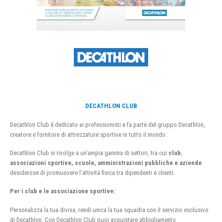
DECATHLON CLUB
Decathlon Club è dedicato ai professionisti e fa parte del gruppo Decathlon,
creatore e fornitore di attrezzature sportive in tutto il mondo.
Decathlon Club si rivolge a un’ampia gamma di settori, tra cui
club
,
associazioni sportive, scuole, amministrazioni pubbliche e aziende
desiderose di promuovere l’attività fisica tra dipendenti e clienti.
Per i club e le associazione sportive:
Personalizza la tua divisa, rendi unica la tua squadra con il servizio esclusivo
di Decathlon. Con Decathlon Club puoi acquistare abbigliamento