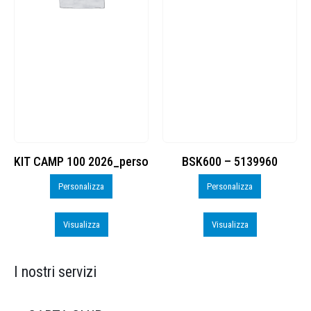
KIT CAMP 100 2026_perso
BSK600 – 5139960
Personalizza
Personalizza
Visualizza
Visualizza
I nostri servizi