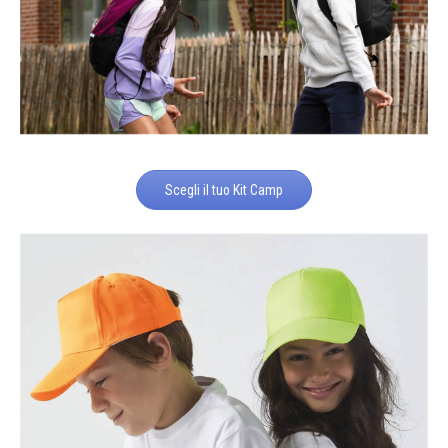
Scegli il tuo Kit Camp