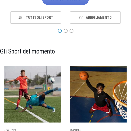
TUTTI GLI SPORT
ABBIGLIAMENTO
Gli Sport del momento
PALLAVOLO
RUGBY