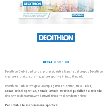
DECATHLON CLUB
Decathlon Club è dedicato ai professionisti e fa parte del gruppo Decathlon,
creatore e fornitore di attrezzature sportive in tutto il mondo.
Decathlon Club si rivolge a un’ampia gamma di settori, tra cui
club
,
associazioni sportive, scuole, amministrazioni pubbliche e aziende
desiderose di promuovere l’attività fisica tra dipendenti e clienti.
Per i club e le associazione sportive: