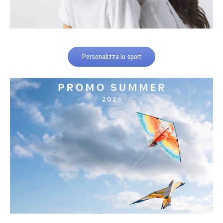
Personalizza lo sport