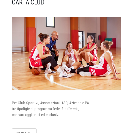
CARTA CLUB
Per Club Sportivi, Associazioni, ASD, Aziende e PA,
tre tipoligie di programma fedeltà differenti,
con vantaggi unici ed esclusivi.