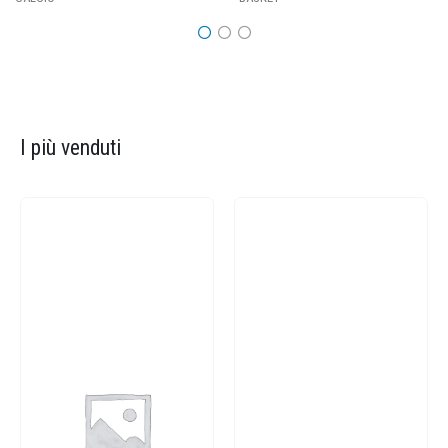
I più venduti