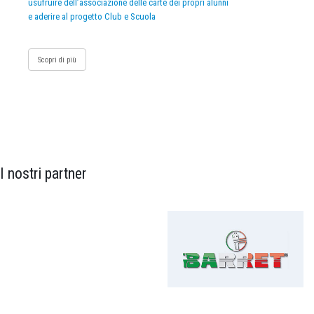
usufruire dell’associazione delle carte dei propri alunni
e aderire al progetto Club e Scuola
Scopri di più
I nostri partner