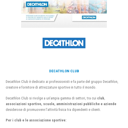
DECATHLON CLUB
Decathlon Club è dedicato ai professionisti e fa parte del gruppo Decathlon,
creatore e fornitore di attrezzature sportive in tutto il mondo.
Decathlon Club si rivolge a un’ampia gamma di settori, tra cui
club
,
associazioni sportive, scuole, amministrazioni pubbliche e aziende
desiderose di promuovere l’attività fisica tra dipendenti e clienti.
Per i club e le associazione sportive: