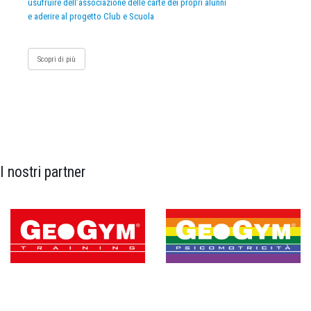
usufruire dell’associazione delle carte dei propri alunni
e aderire al progetto Club e Scuola
Scopri di più
I nostri partner