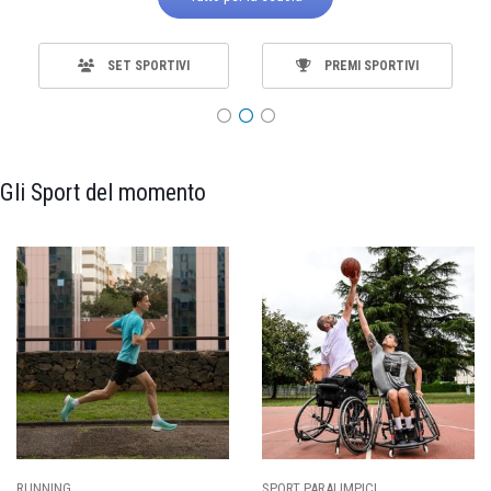
SET SPORTIVI
PREMI SPORTIVI
Gli Sport del momento
SPORT PARALIMPICI
CALCIO