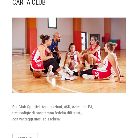
CARTA CLUB
Per Club Sportivi, Associazioni, ASD, Aziende e PA,
tre tipoligie di programma fedeltà differenti,
con vantaggi unici ed esclusivi.