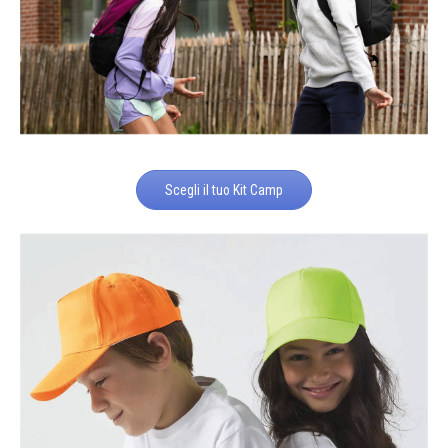
Scegli il tuo Kit Camp