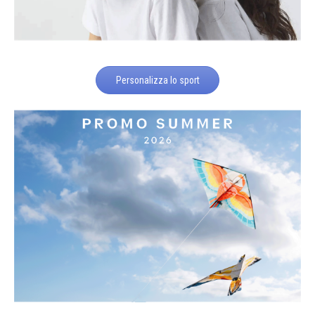
Personalizza lo sport