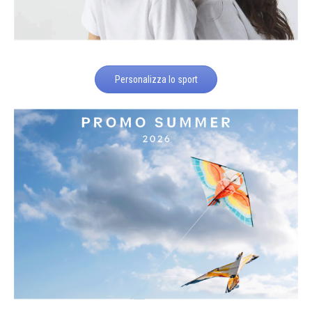
Personalizza lo sport