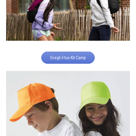
Scegli il tuo Kit Camp