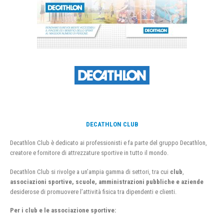
DECATHLON CLUB
Decathlon Club è dedicato ai professionisti e fa parte del gruppo Decathlon,
creatore e fornitore di attrezzature sportive in tutto il mondo.
Decathlon Club si rivolge a un’ampia gamma di settori, tra cui
club
,
associazioni sportive, scuole, amministrazioni pubbliche e aziende
desiderose di promuovere l’attività fisica tra dipendenti e clienti.
Per i club e le associazione sportive: