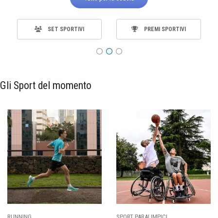
SET SPORTIVI
PREMI SPORTIVI
Gli Sport del momento
SPORT PARALIMPICI
CALCIO