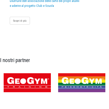
usufruire dell’associazione delle carte dei propri alunni
e aderire al progetto Club e Scuola
Scopri di più
I nostri partner