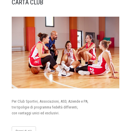
CARTA CLUB
Per Club Sportivi, Associazioni, ASD, Aziende e PA,
tre tipoligie di programma fedeltà differenti,
con vantaggi unici ed esclusivi.