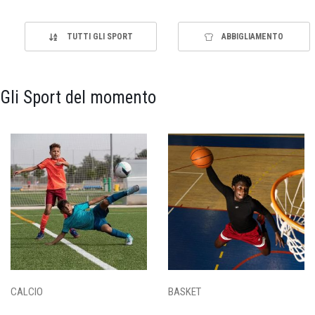
TUTTI GLI SPORT
ABBIGLIAMENTO
Gli Sport del momento
CALCIO
BASKET