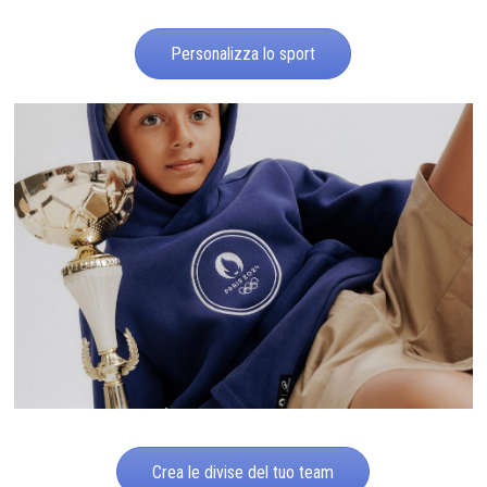
Personalizza lo sport
Crea le divise del tuo team