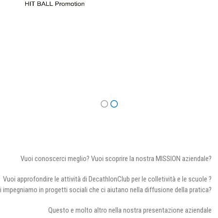
Vuoi conoscerci meglio? Vuoi scoprire la nostra MISSION aziendale?
Vuoi approfondire le attività di DecathlonClub per le colletività e le scuole ?
i impegniamo in progetti sociali che ci aiutano nella diffusione della pratica?
Questo e molto altro nella nostra presentazione aziendale