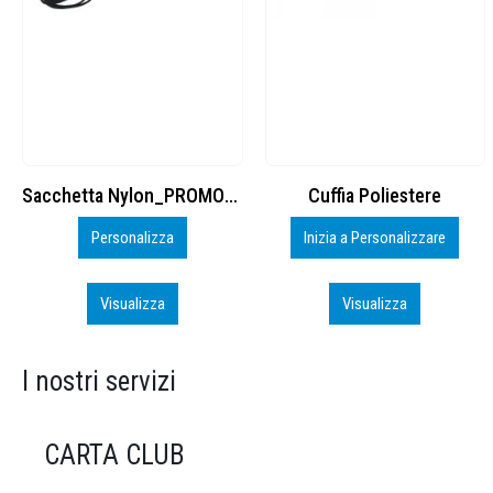
Cuffia Poliestere
BS600 – 5139960
Inizia a Personalizzare
Personalizza
Visualizza
Visualizza
I nostri servizi
CARTA CLUB