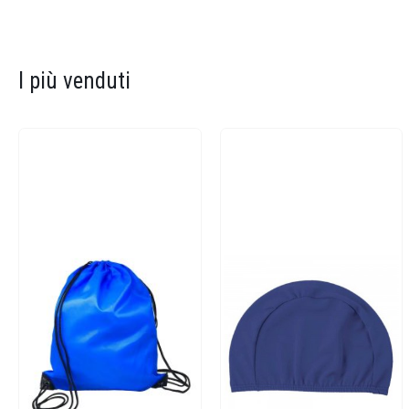
I più venduti