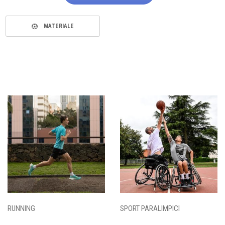
MATERIALE
RUNNING
SPORT PARALIMPICI