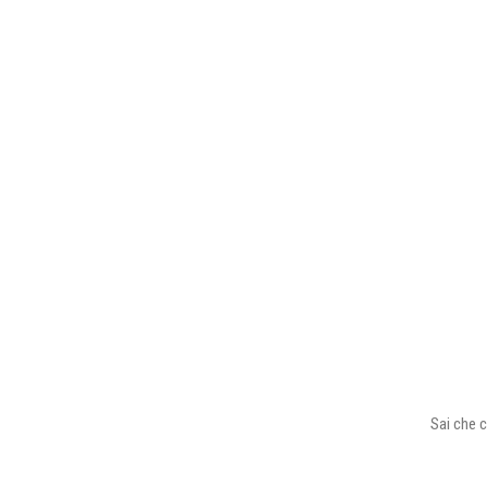
Sai che c