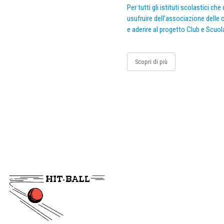
Per tutti gli istituti scolastici ch
usufruire dell’associazione delle c
e aderire al progetto Club e Scuol
Scopri di più