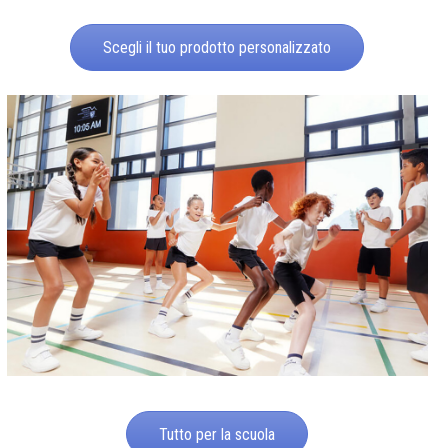
Scegli il tuo prodotto personalizzato
Tutto per la scuola