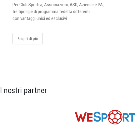
Per Club Sportivi, Associazioni, ASD, Aziende e PA,
tre tipoligie di programma fedeltà differenti,
con vantaggi unici ed esclusivi.
Scopri di più
I nostri partner