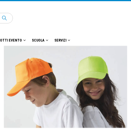
OTTI EVENTO
SCUOLA
SERVIZI