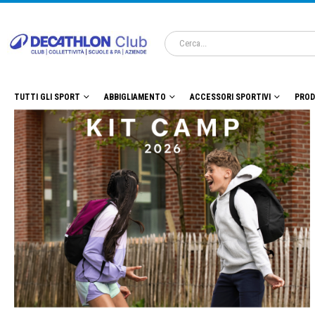
TUTTI GLI SPORT
ABBIGLIAMENTO
ACCESSORI SPORTIVI
PROD