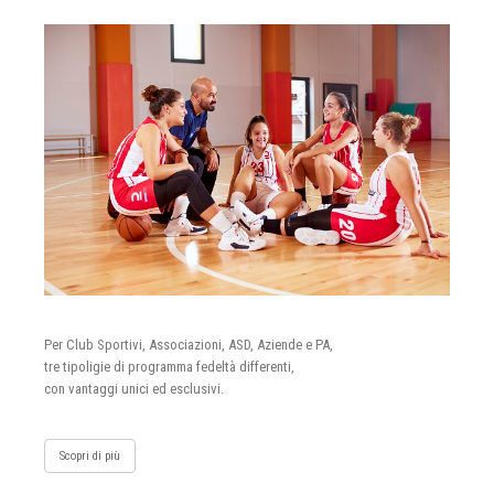
Per Club Sportivi, Associazioni, ASD, Aziende e PA,
tre tipoligie di programma fedeltà differenti,
con vantaggi unici ed esclusivi.
Scopri di più