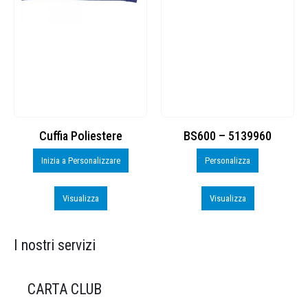
Cuffia Poliestere
BS600 – 5139960
Inizia a Personalizzare
Personalizza
Visualizza
Visualizza
I nostri servizi
CARTA CLUB