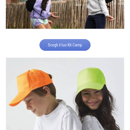
Scegli il tuo Kit Camp