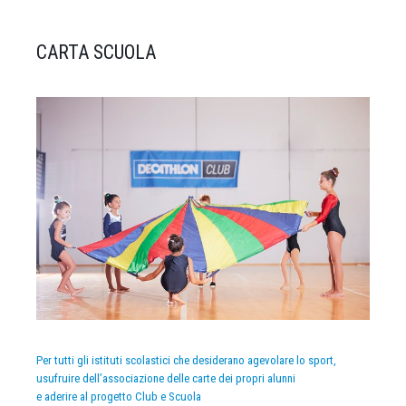
CARTA SCUOLA
Per tutti gli istituti scolastici che desiderano agevolare lo sport,
usufruire dell’associazione delle carte dei propri alunni
e aderire al progetto Club e Scuola