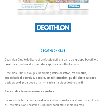
DECATHLON CLUB
Decathlon Club è dedicato ai professionisti e fa parte del gruppo Decathlon,
creatore e fornitore di attrezzature sportive in tutto il mondo.
Decathlon Club si rivolge a un’ampia gamma di settori, tra cui
club
,
associazioni sportive, scuole, amministrazioni pubbliche e aziende
desiderose di promuovere l’attività fisica tra dipendenti e clienti.
Per i club e le associazione sportive:
Personalizza la tua divisa, rendi unica la tua squadra con il servizio esclusivo
di Decathlon. Con Decathlon Club puoi acquistare abbigliamento