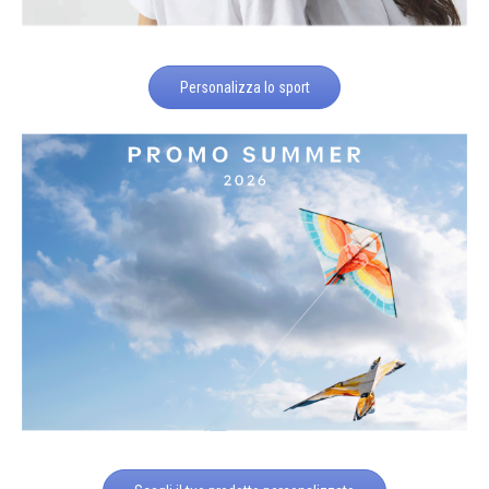
Personalizza lo sport