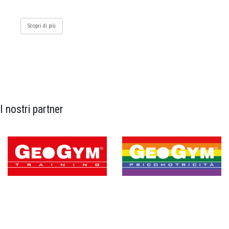
Scopri di più
I nostri partner