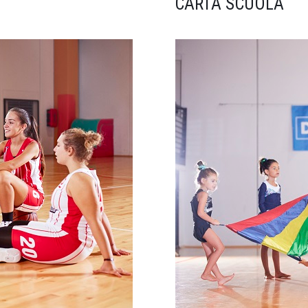
CARTA SCUOLA