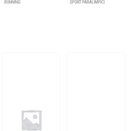
RUNNING
SPORT PARALIMPICI