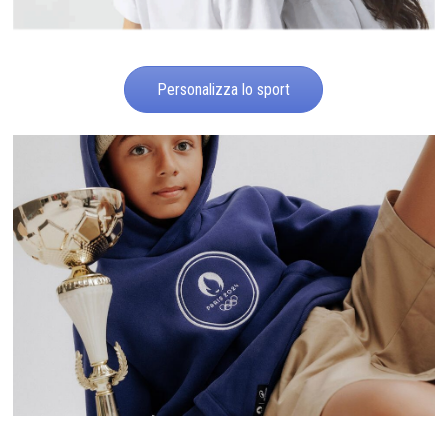
Personalizza lo sport