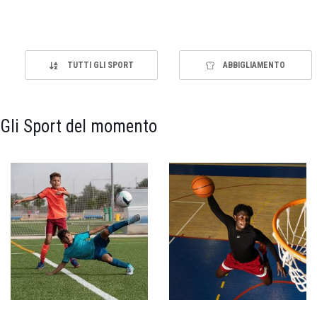
TUTTI GLI SPORT
ABBIGLIAMENTO
Gli Sport del momento