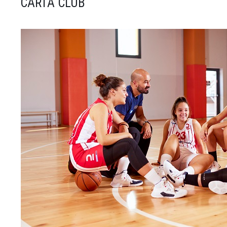
CARTA CLUB