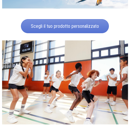
Scegli il tuo prodotto personalizzato