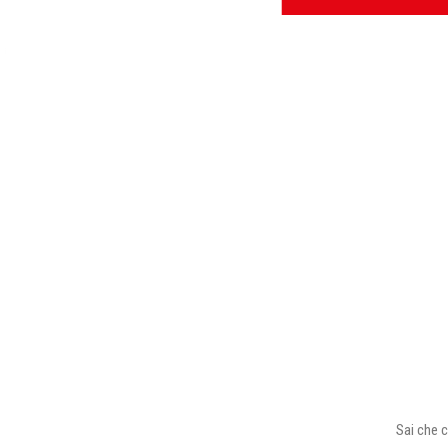
Sai che c