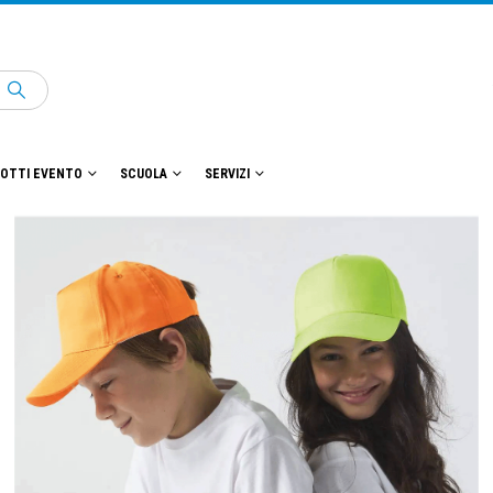
OTTI EVENTO
SCUOLA
SERVIZI