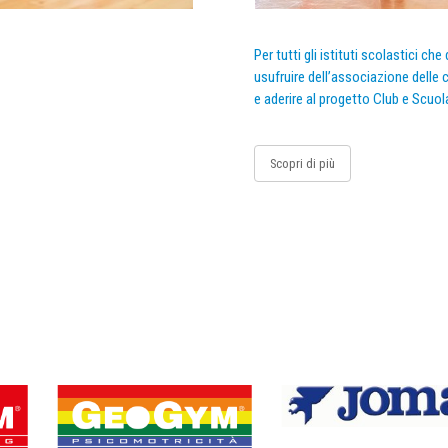
Per tutti gli istituti scolastici ch
usufruire dell’associazione delle c
e aderire al progetto Club e Scuol
Scopri di più