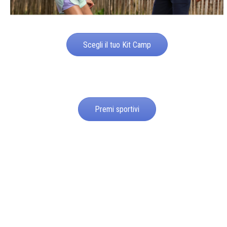
Scegli il tuo Kit Camp
Premi sportivi