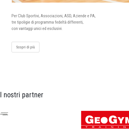
Per Club Sportivi, Associazioni, ASD, Aziende e PA,
tre tipoligie di programma fedeltà differenti,
con vantaggi unici ed esclusivi.
Scopri di più
I nostri partner