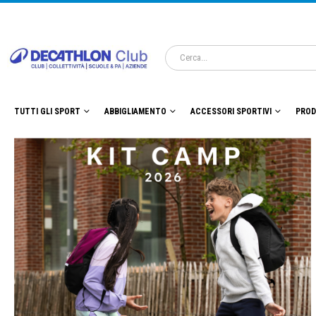
TUTTI GLI SPORT
ABBIGLIAMENTO
ACCESSORI SPORTIVI
PROD