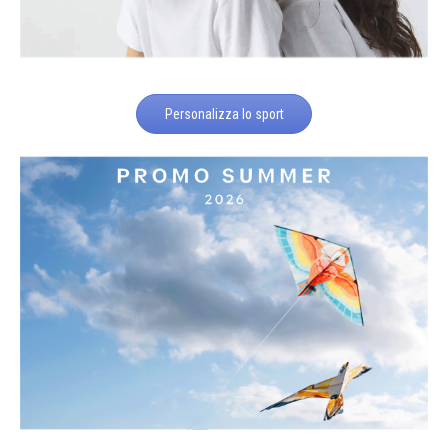
Personalizza lo sport