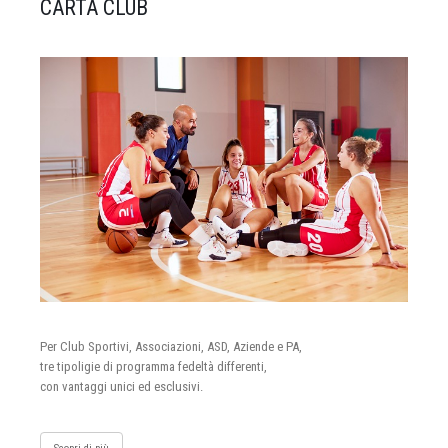
CARTA CLUB
Per Club Sportivi, Associazioni, ASD, Aziende e PA,
tre tipoligie di programma fedeltà differenti,
con vantaggi unici ed esclusivi.