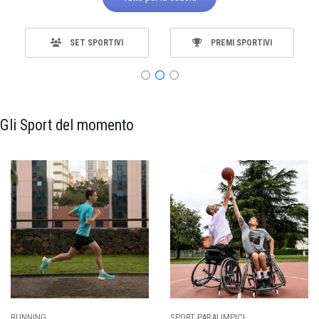
SET SPORTIVI
PREMI SPORTIVI
Gli Sport del momento
SPORT PARALIMPICI
CALCIO