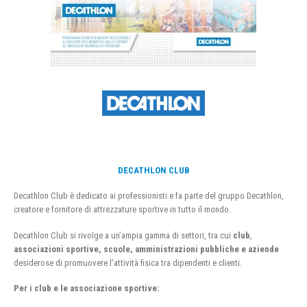
DECATHLON CLUB
Decathlon Club è dedicato ai professionisti e fa parte del gruppo Decathlon,
creatore e fornitore di attrezzature sportive in tutto il mondo.
Decathlon Club si rivolge a un’ampia gamma di settori, tra cui
club
,
associazioni sportive, scuole, amministrazioni pubbliche e aziende
desiderose di promuovere l’attività fisica tra dipendenti e clienti.
Per i club e le associazione sportive: