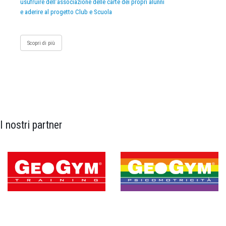
usufruire dell’associazione delle carte dei propri alunni
e aderire al progetto Club e Scuola
Scopri di più
I nostri partner