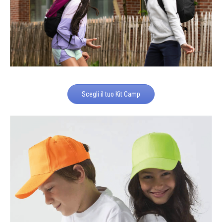
Scegli il tuo Kit Camp