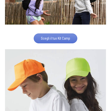
Scegli il tuo Kit Camp