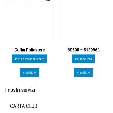
Cuffia Poliestere
BS600 – 5139960
Inizia a Personalizzare
Personalizza
Visualizza
Visualizza
I nostri servizi
CARTA CLUB