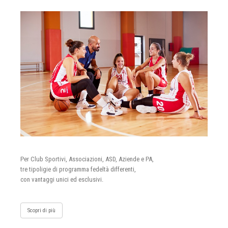
Per Club Sportivi, Associazioni, ASD, Aziende e PA,
tre tipoligie di programma fedeltà differenti,
con vantaggi unici ed esclusivi.
Scopri di più