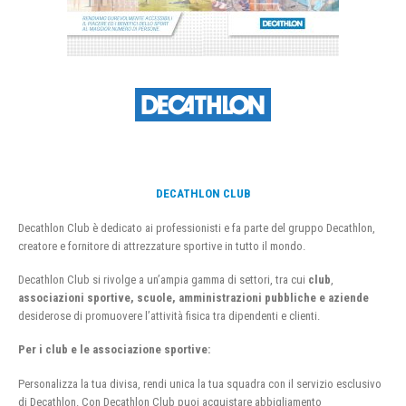
DECATHLON CLUB
Decathlon Club è dedicato ai professionisti e fa parte del gruppo Decathlon,
creatore e fornitore di attrezzature sportive in tutto il mondo.
Decathlon Club si rivolge a un’ampia gamma di settori, tra cui
club
,
associazioni sportive, scuole, amministrazioni pubbliche e aziende
desiderose di promuovere l’attività fisica tra dipendenti e clienti.
Per i club e le associazione sportive:
Personalizza la tua divisa, rendi unica la tua squadra con il servizio esclusivo
di Decathlon. Con Decathlon Club puoi acquistare abbigliamento