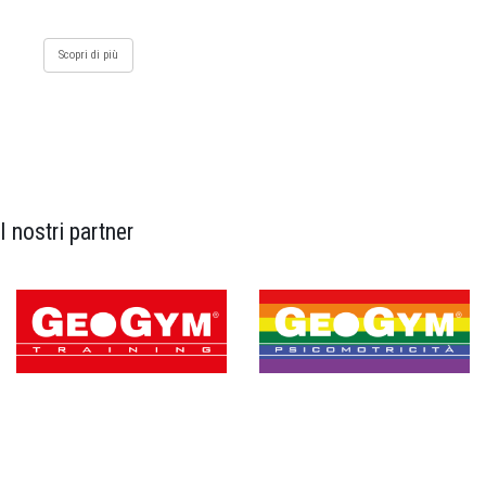
Scopri di più
I nostri partner