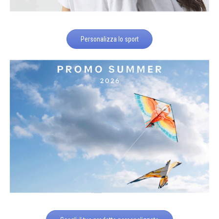
Personalizza lo sport