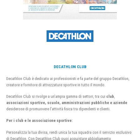
DECATHLON CLUB
Decathlon Club è dedicato ai professionisti e fa parte del gruppo Decathlon,
creatore e fornitore di attrezzature sportive in tutto il mondo.
Decathlon Club si rivolge a un’ampia gamma di settori, tra cui
club
,
associazioni sportive, scuole, amministrazioni pubbliche e aziende
desiderose di promuovere l’attività fisica tra dipendenti e clienti.
Per i club e le associazione sportive:
Personalizza la tua divisa, rendi unica la tua squadra con il servizio esclusivo
di Decathlon. Con Decathlon Club puoi acquistare abbigliamento