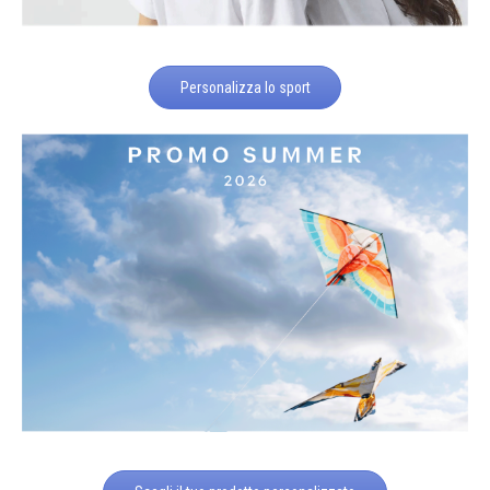
Personalizza lo sport