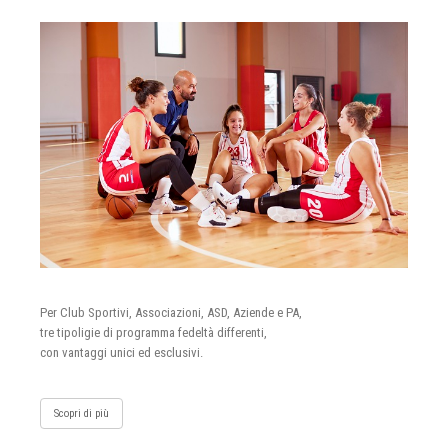
Per Club Sportivi, Associazioni, ASD, Aziende e PA,
tre tipoligie di programma fedeltà differenti,
con vantaggi unici ed esclusivi.
Scopri di più