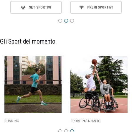
SET SPORTIVI
PREMI SPORTIVI
Gli Sport del momento
SPORT PARALIMPICI
CALCIO