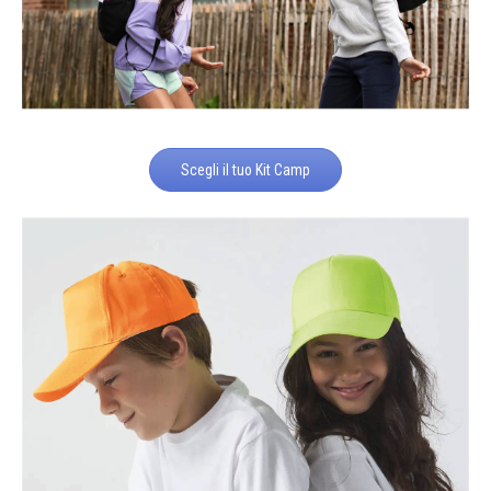
Scegli il tuo Kit Camp