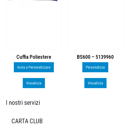
Cuffia Poliestere
BS600 – 5139960
Inizia a Personalizzare
Personalizza
Visualizza
Visualizza
I nostri servizi
CARTA CLUB