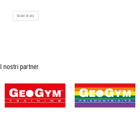
Scopri di più
I nostri partner