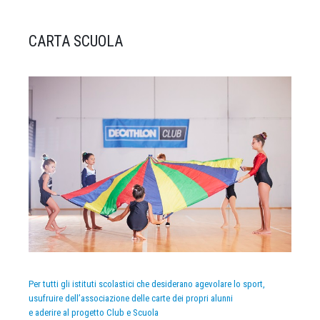
CARTA SCUOLA
Per tutti gli istituti scolastici che desiderano agevolare lo sport,
usufruire dell’associazione delle carte dei propri alunni
e aderire al progetto Club e Scuola