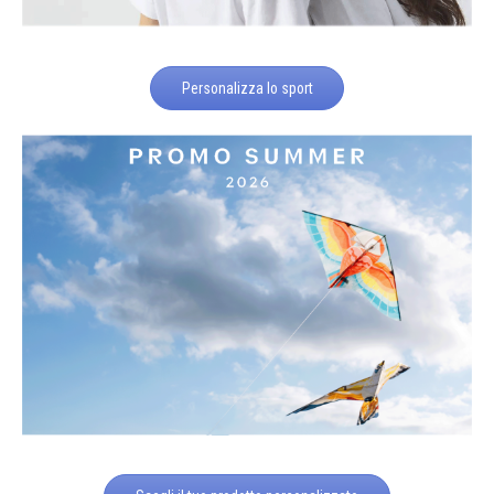
Personalizza lo sport