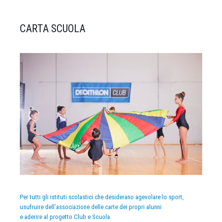
CARTA SCUOLA
Per tutti gli istituti scolastici che desiderano agevolare lo sport,
usufruire dell’associazione delle carte dei propri alunni
e aderire al progetto Club e Scuola