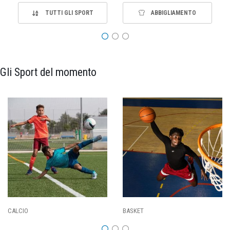
TUTTI GLI SPORT
ABBIGLIAMENTO
Gli Sport del momento
PALLAVOLO
RUGBY