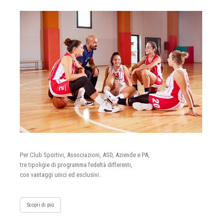
Per Club Sportivi, Associazioni, ASD, Aziende e PA,
tre tipoligie di programma fedeltà differenti,
con vantaggi unici ed esclusivi.
Scopri di più