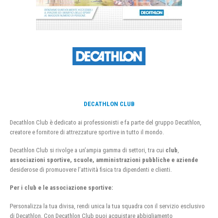
DECATHLON CLUB
Decathlon Club è dedicato ai professionisti e fa parte del gruppo Decathlon,
creatore e fornitore di attrezzature sportive in tutto il mondo.
Decathlon Club si rivolge a un’ampia gamma di settori, tra cui
club
,
associazioni sportive, scuole, amministrazioni pubbliche e aziende
desiderose di promuovere l’attività fisica tra dipendenti e clienti.
Per i club e le associazione sportive:
Personalizza la tua divisa, rendi unica la tua squadra con il servizio esclusivo
di Decathlon. Con Decathlon Club puoi acquistare abbigliamento