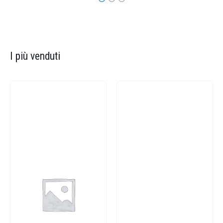
I più venduti