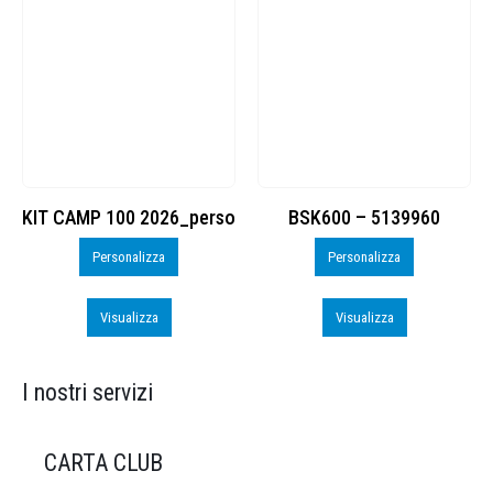
KIT CAMP 100 2026_perso
BSK600 – 5139960
Personalizza
Personalizza
Visualizza
Visualizza
I nostri servizi
CARTA CLUB