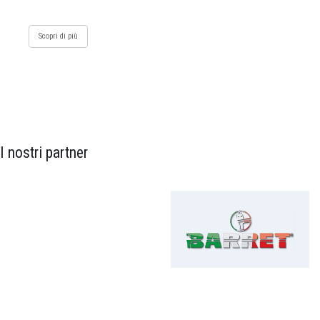
Scopri di più
I nostri partner