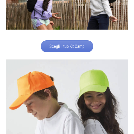
Scegli il tuo Kit Camp