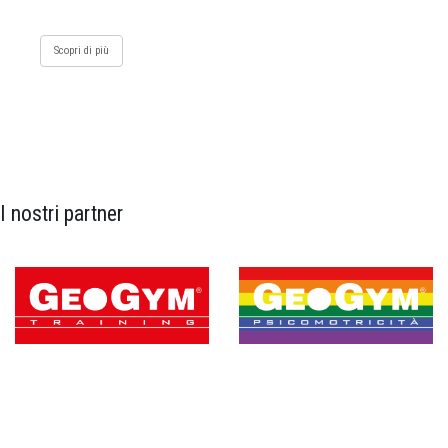
Scopri di più
I nostri partner