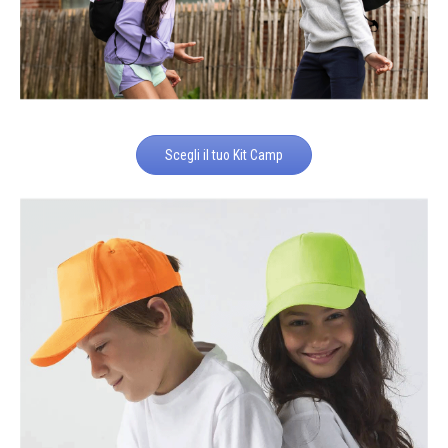
Scegli il tuo Kit Camp