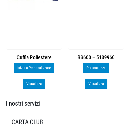
Cuffia Poliestere
BS600 – 5139960
Inizia a Personalizzare
Personalizza
Visualizza
Visualizza
I nostri servizi
CARTA CLUB