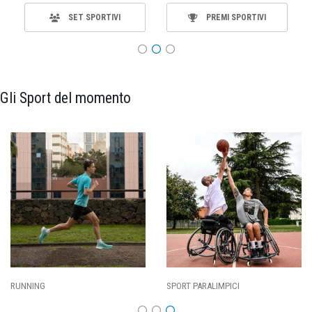
SET SPORTIVI
PREMI SPORTIVI
Gli Sport del momento
SPORT PARALIMPICI
CALCIO