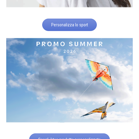
Personalizza lo sport