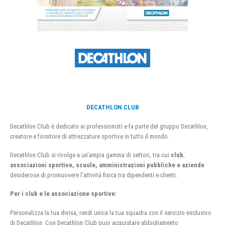
DECATHLON CLUB
Decathlon Club è dedicato ai professionisti e fa parte del gruppo Decathlon,
creatore e fornitore di attrezzature sportive in tutto il mondo.
Decathlon Club si rivolge a un’ampia gamma di settori, tra cui
club
,
associazioni sportive, scuole, amministrazioni pubbliche e aziende
desiderose di promuovere l’attività fisica tra dipendenti e clienti.
Per i club e le associazione sportive:
Personalizza la tua divisa, rendi unica la tua squadra con il servizio esclusivo
di Decathlon. Con Decathlon Club puoi acquistare abbigliamento