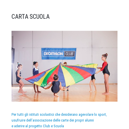
CARTA SCUOLA
Per tutti gli istituti scolastici che desiderano agevolare lo sport,
usufruire dell’associazione delle carte dei propri alunni
e aderire al progetto Club e Scuola