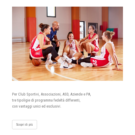
Per Club Sportivi, Associazioni, ASD, Aziende e PA,
tre tipoligie di programma fedeltà differenti,
con vantaggi unici ed esclusivi.
Scopri di più