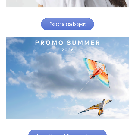
Personalizza lo sport