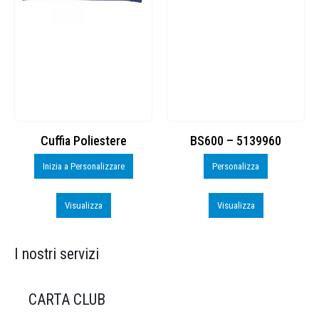
Cuffia Poliestere
BS600 – 5139960
Inizia a Personalizzare
Personalizza
Visualizza
Visualizza
I nostri servizi
CARTA CLUB