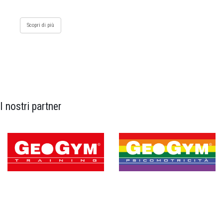
Scopri di più
I nostri partner