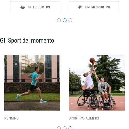
SET SPORTIVI
PREMI SPORTIVI
Gli Sport del momento
SPORT PARALIMPICI
CALCIO