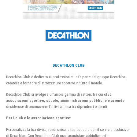
DECATHLON CLUB
Decathlon Club è dedicato ai professionisti e fa parte del gruppo Decathlon,
creatore e fornitore di attrezzature sportive in tutto il mondo.
Decathlon Club si rivolge a un’ampia gamma di settori, tra cui
club
,
associazioni sportive, scuole, amministrazioni pubbliche e aziende
desiderose di promuovere l’attività fisica tra dipendenti e clienti.
Per i club e le associazione sportive:
Personalizza la tua divisa, rendi unica la tua squadra con il servizio esclusivo
di Decathlon. Con Decathlon Club puoi acquistare abbigliamento