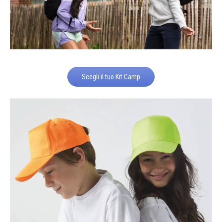
Scegli il tuo Kit Camp