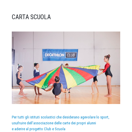
CARTA SCUOLA
Per tutti gli istituti scolastici che desiderano agevolare lo sport,
usufruire dell’associazione delle carte dei propri alunni
e aderire al progetto Club e Scuola