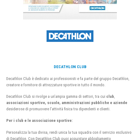
DECATHLON CLUB
Decathlon Club è dedicato ai professionisti e fa parte del gruppo Decathlon,
creatore e fornitore di attrezzature sportive in tutto il mondo.
Decathlon Club si rivolge a un’ampia gamma di settori, tra cui
club
,
associazioni sportive, scuole, amministrazioni pubbliche e aziende
desiderose di promuovere l’attività fisica tra dipendenti e clienti.
Per i club e le associazione sportive:
Personalizza la tua divisa, rendi unica la tua squadra con il servizio esclusivo
di Decathlon. Con Decathlon Club puoi acquistare abbigliamento