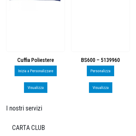
Cuffia Poliestere
BS600 – 5139960
Inizia a Personalizzare
Personalizza
Visualizza
Visualizza
I nostri servizi
CARTA CLUB