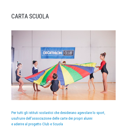
CARTA SCUOLA
Per tutti gli istituti scolastici che desiderano agevolare lo sport,
usufruire dell’associazione delle carte dei propri alunni
e aderire al progetto Club e Scuola