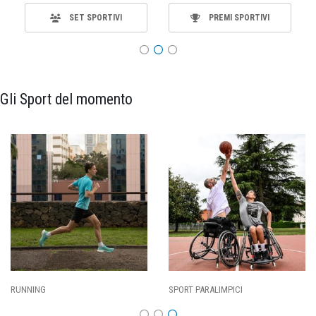
SET SPORTIVI
PREMI SPORTIVI
Gli Sport del momento
SPORT PARALIMPICI
CALCIO