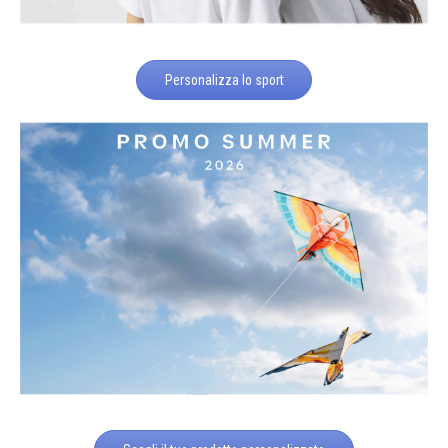
Personalizza lo sport