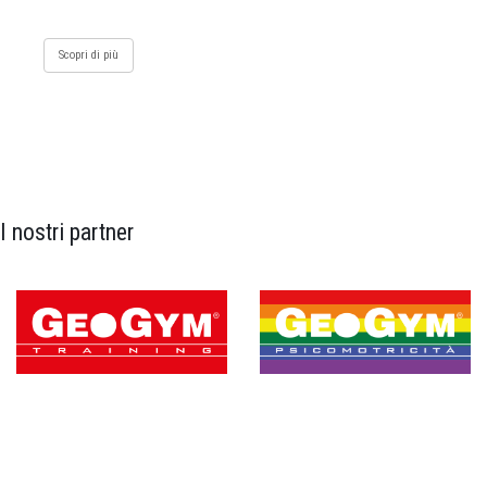
Scopri di più
I nostri partner