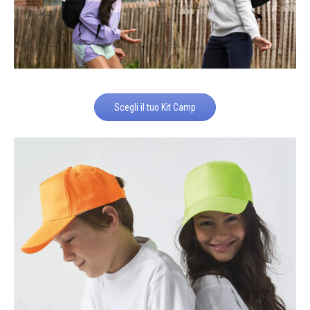
Scegli il tuo Kit Camp