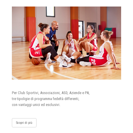
Per Club Sportivi, Associazioni, ASD, Aziende e PA,
tre tipoligie di programma fedeltà differenti,
con vantaggi unici ed esclusivi.
Scopri di più