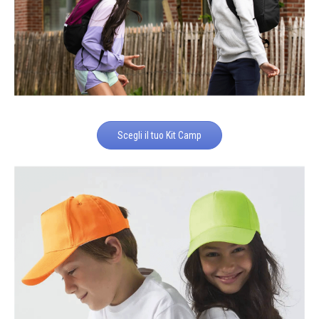
Scegli il tuo Kit Camp