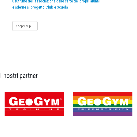
usufruire dell’associazione delle carte dei propri alunni
e aderire al progetto Club e Scuola
Scopri di più
I nostri partner