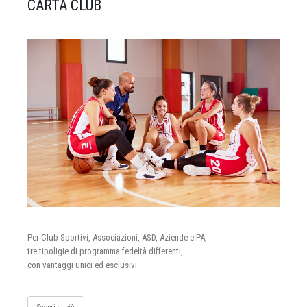
CARTA CLUB
Per Club Sportivi, Associazioni, ASD, Aziende e PA,
tre tipoligie di programma fedeltà differenti,
con vantaggi unici ed esclusivi.