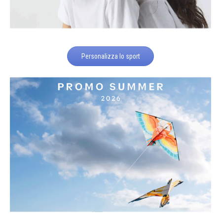
Personalizza lo sport