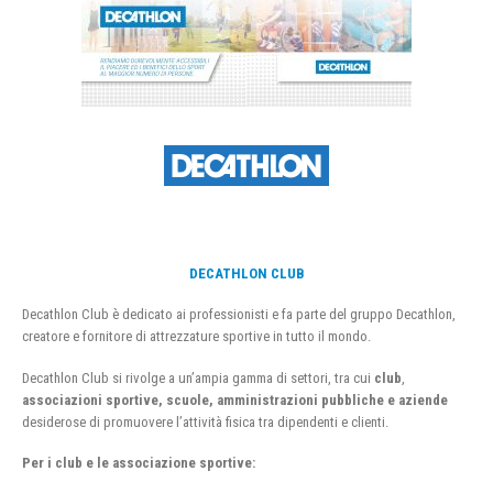
DECATHLON CLUB
Decathlon Club è dedicato ai professionisti e fa parte del gruppo Decathlon,
creatore e fornitore di attrezzature sportive in tutto il mondo.
Decathlon Club si rivolge a un’ampia gamma di settori, tra cui
club
,
associazioni sportive, scuole, amministrazioni pubbliche e aziende
desiderose di promuovere l’attività fisica tra dipendenti e clienti.
Per i club e le associazione sportive: