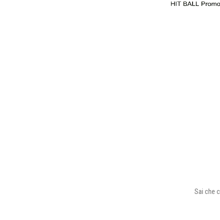
Sai che c