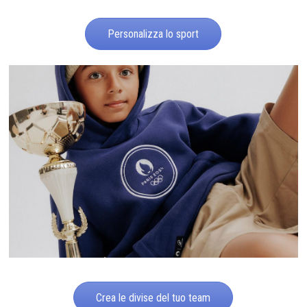
Personalizza lo sport
Crea le divise del tuo team