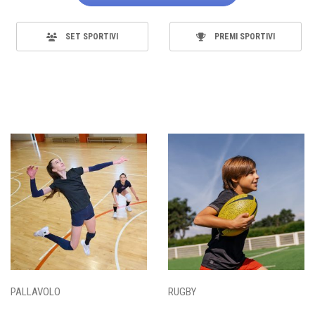
SET SPORTIVI
PREMI SPORTIVI
PALLAVOLO
RUGBY