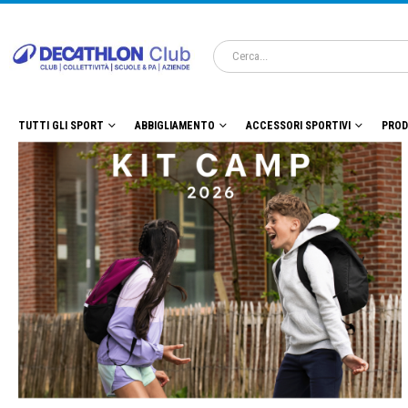
TUTTI GLI SPORT
ABBIGLIAMENTO
ACCESSORI SPORTIVI
PROD