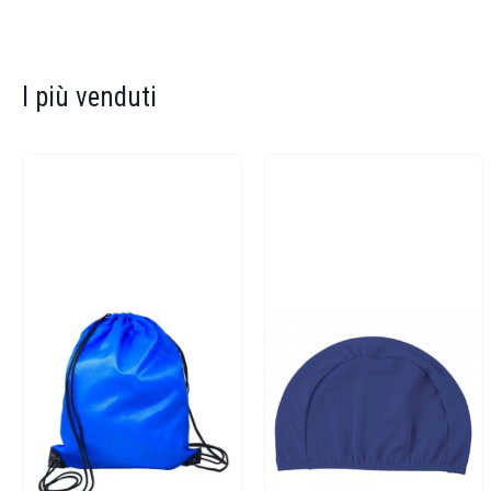
I più venduti