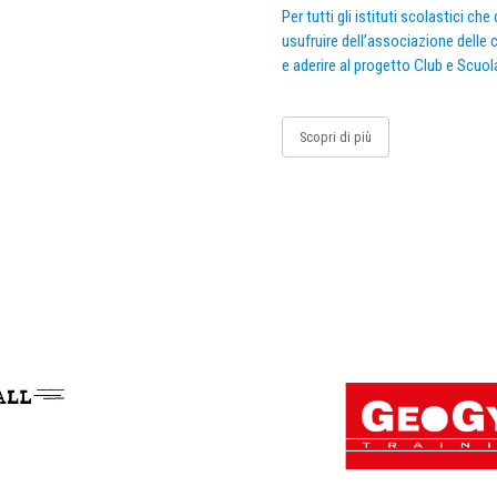
Per tutti gli istituti scolastici ch
usufruire dell’associazione delle c
e aderire al progetto Club e Scuol
Scopri di più