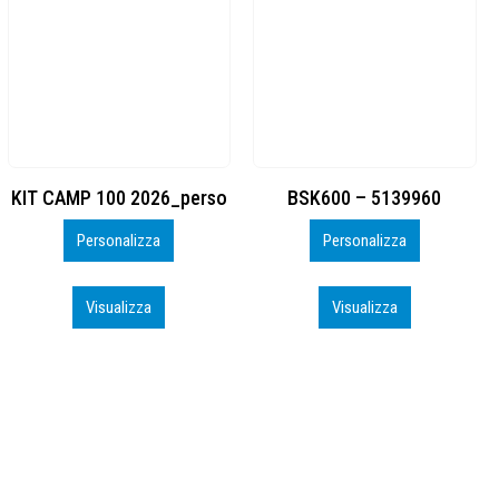
BSK600 – 5139960
DTF
Personalizza
Personalizza
Visualizza
Visualizza