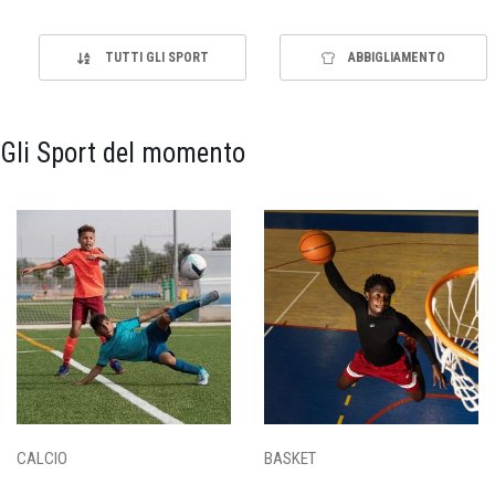
TUTTI GLI SPORT
ABBIGLIAMENTO
Gli Sport del momento
CALCIO
BASKET