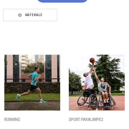
MATERIALE
RUNNING
SPORT PARALIMPICI