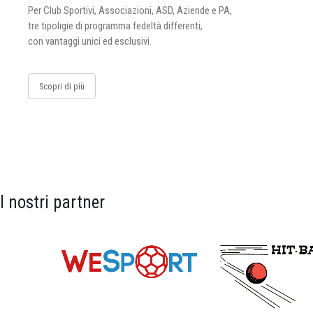
Per Club Sportivi, Associazioni, ASD, Aziende e PA,
tre tipoligie di programma fedeltà differenti,
con vantaggi unici ed esclusivi.
Scopri di più
I nostri partner