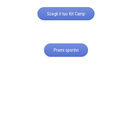
Scegli il tuo Kit Camp
Premi sportivi