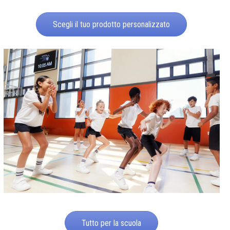
Scegli il tuo prodotto personalizzato
Tutto per la scuola