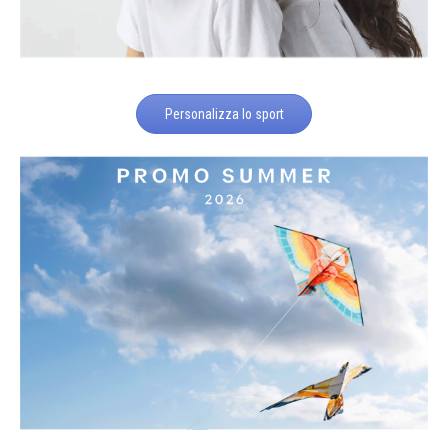
Personalizza lo sport