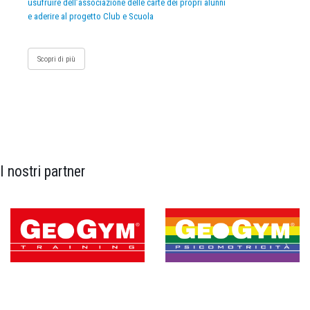
usufruire dell’associazione delle carte dei propri alunni
e aderire al progetto Club e Scuola
Scopri di più
I nostri partner