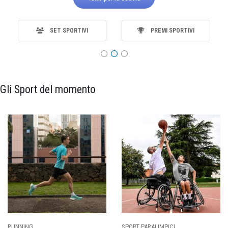
SET SPORTIVI
PREMI SPORTIVI
Gli Sport del momento
SPORT PARALIMPICI
CALCIO