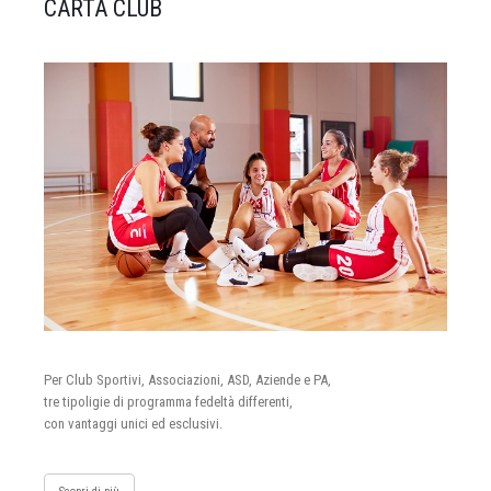
CARTA CLUB
Per Club Sportivi, Associazioni, ASD, Aziende e PA,
tre tipoligie di programma fedeltà differenti,
con vantaggi unici ed esclusivi.