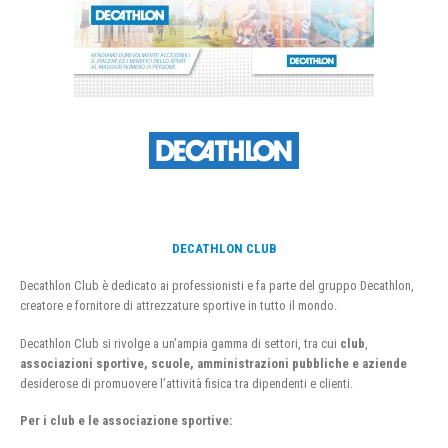
DECATHLON CLUB
Decathlon Club è dedicato ai professionisti e fa parte del gruppo Decathlon,
creatore e fornitore di attrezzature sportive in tutto il mondo.
Decathlon Club si rivolge a un’ampia gamma di settori, tra cui
club
,
associazioni sportive, scuole, amministrazioni pubbliche e aziende
desiderose di promuovere l’attività fisica tra dipendenti e clienti.
Per i club e le associazione sportive: