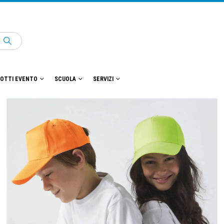
OTTI EVENTO
SCUOLA
SERVIZI