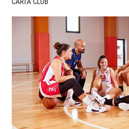
CARTA CLUB