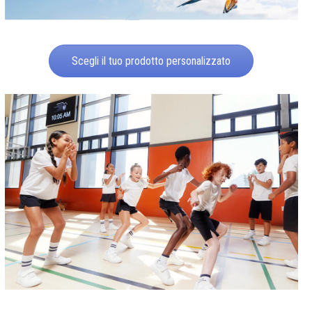
Scegli il tuo prodotto personalizzato