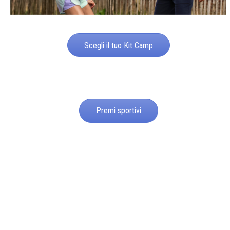
Scegli il tuo Kit Camp
Premi sportivi