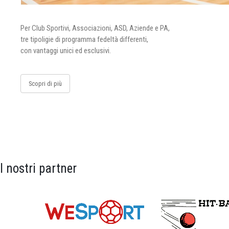
Per Club Sportivi, Associazioni, ASD, Aziende e PA,
tre tipoligie di programma fedeltà differenti,
con vantaggi unici ed esclusivi.
Scopri di più
I nostri partner