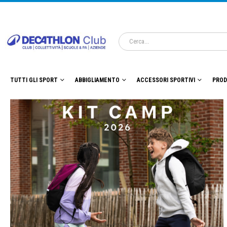
TUTTI GLI SPORT
ABBIGLIAMENTO
ACCESSORI SPORTIVI
PROD