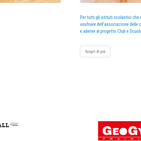
Per tutti gli istituti scolastici ch
usufruire dell’associazione delle c
e aderire al progetto Club e Scuol
Scopri di più