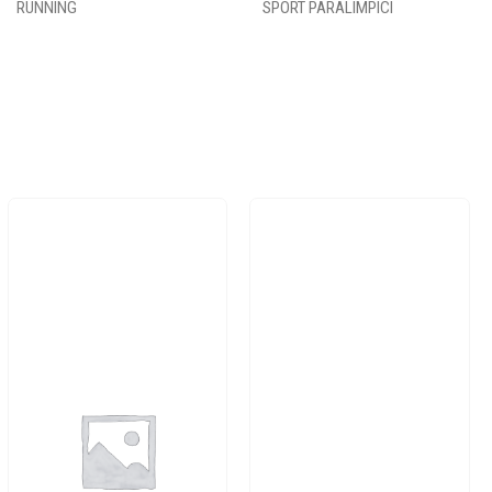
RUNNING
SPORT PARALIMPICI