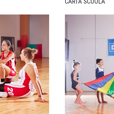
CARTA SCUOLA