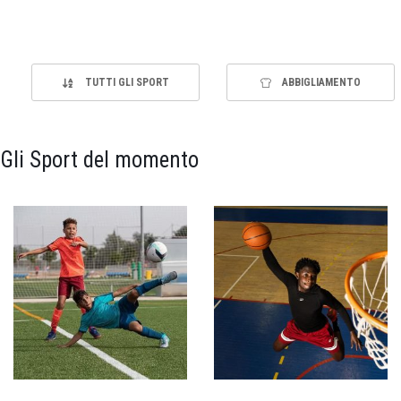
TUTTI GLI SPORT
ABBIGLIAMENTO
Gli Sport del momento