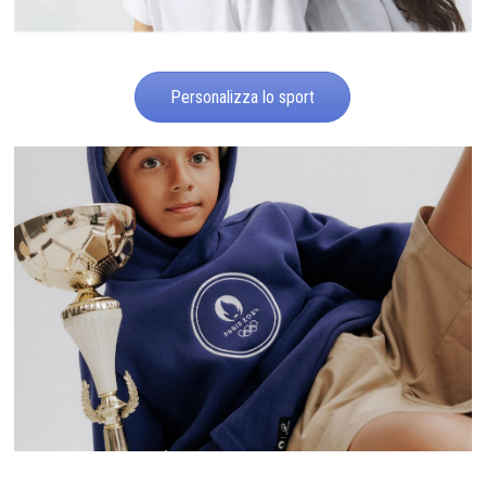
Personalizza lo sport