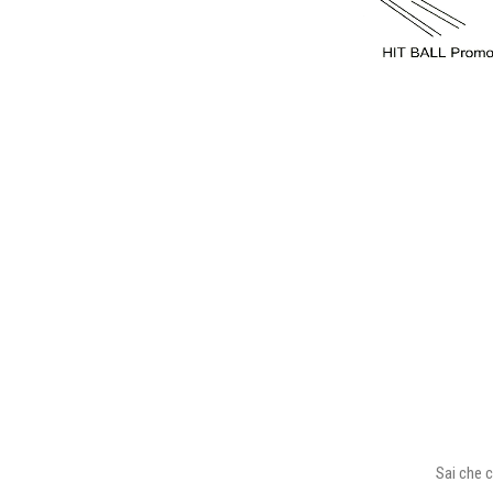
Sai che c