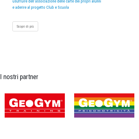
usufruire dell’associazione delle carte dei propri alunni
e aderire al progetto Club e Scuola
Scopri di più
I nostri partner