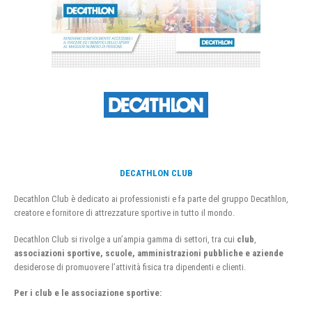
DECATHLON CLUB
Decathlon Club è dedicato ai professionisti e fa parte del gruppo Decathlon,
creatore e fornitore di attrezzature sportive in tutto il mondo.
Decathlon Club si rivolge a un’ampia gamma di settori, tra cui
club
,
associazioni sportive, scuole, amministrazioni pubbliche e aziende
desiderose di promuovere l’attività fisica tra dipendenti e clienti.
Per i club e le associazione sportive: