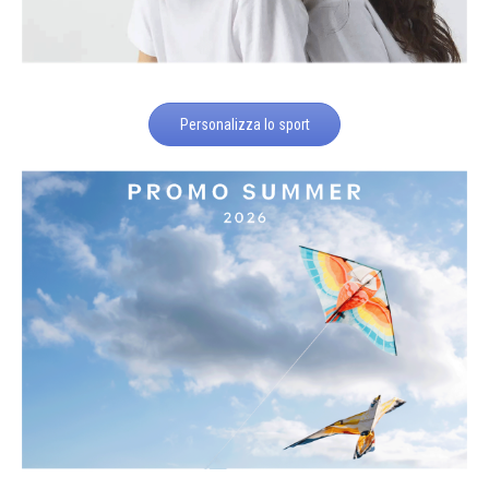
Personalizza lo sport