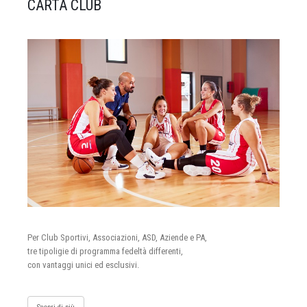
CARTA CLUB
Per Club Sportivi, Associazioni, ASD, Aziende e PA,
tre tipoligie di programma fedeltà differenti,
con vantaggi unici ed esclusivi.