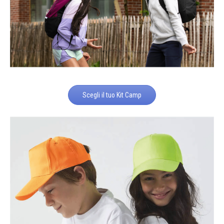
Scegli il tuo Kit Camp