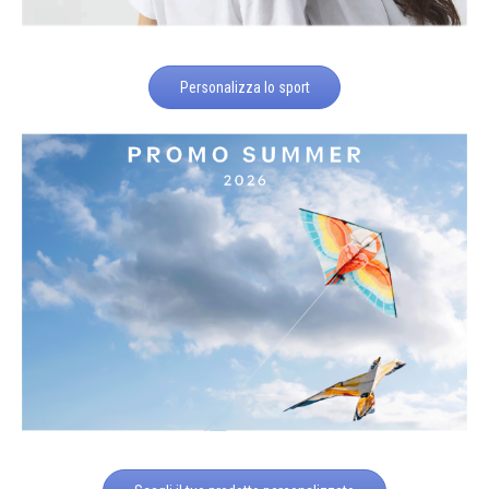
Personalizza lo sport