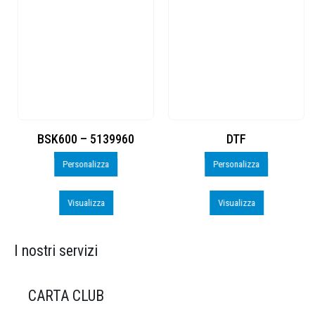
BSK600 – 5139960
DTF
Personalizza
Personalizza
Visualizza
Visualizza
I nostri servizi
CARTA CLUB