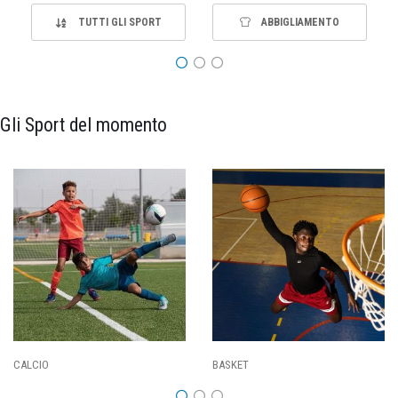
TUTTI GLI SPORT
ABBIGLIAMENTO
Gli Sport del momento
PALLAVOLO
RUGBY