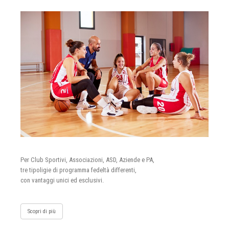
Per Club Sportivi, Associazioni, ASD, Aziende e PA,
tre tipoligie di programma fedeltà differenti,
con vantaggi unici ed esclusivi.
Scopri di più