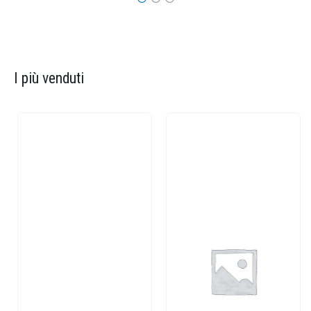
I più venduti