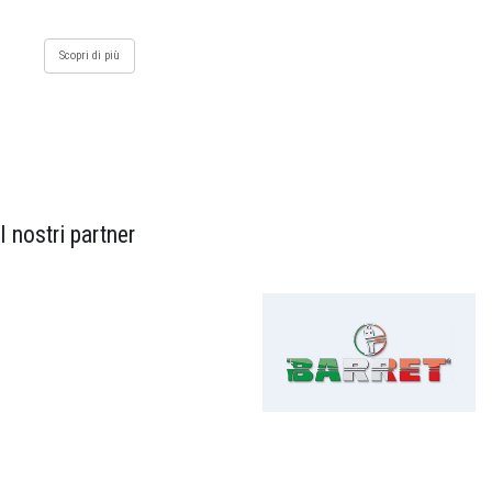
Scopri di più
I nostri partner