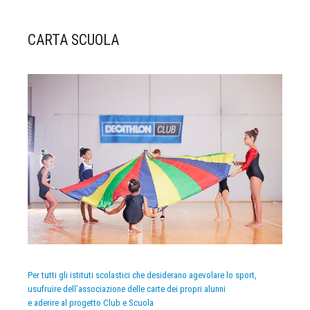
CARTA SCUOLA
Per tutti gli istituti scolastici che desiderano agevolare lo sport,
usufruire dell’associazione delle carte dei propri alunni
e aderire al progetto Club e Scuola