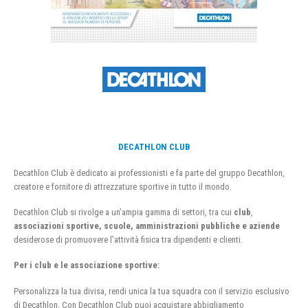
DECATHLON CLUB
Decathlon Club è dedicato ai professionisti e fa parte del gruppo Decathlon,
creatore e fornitore di attrezzature sportive in tutto il mondo.
Decathlon Club si rivolge a un’ampia gamma di settori, tra cui
club
,
associazioni sportive, scuole, amministrazioni pubbliche e aziende
desiderose di promuovere l’attività fisica tra dipendenti e clienti.
Per i club e le associazione sportive:
Personalizza la tua divisa, rendi unica la tua squadra con il servizio esclusivo
di Decathlon. Con Decathlon Club puoi acquistare abbigliamento