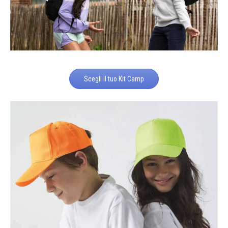
Scegli il tuo Kit Camp