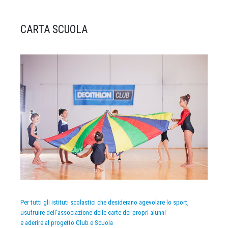
CARTA SCUOLA
Per tutti gli istituti scolastici che desiderano agevolare lo sport,
usufruire dell’associazione delle carte dei propri alunni
e aderire al progetto Club e Scuola