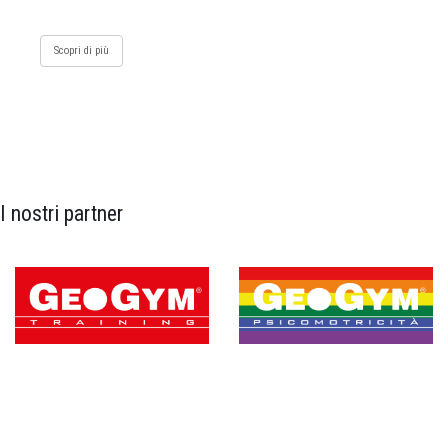
Scopri di più
I nostri partner