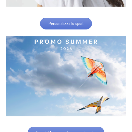
Personalizza lo sport