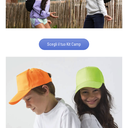
Scegli il tuo Kit Camp