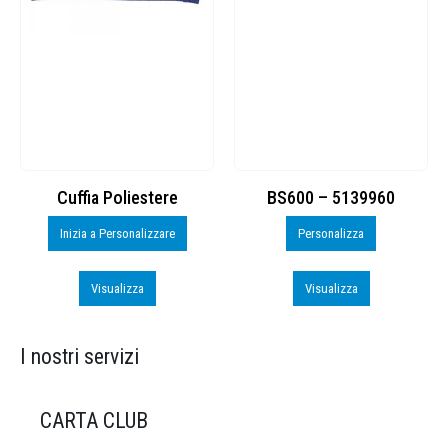
Cuffia Poliestere
BS600 – 5139960
Inizia a Personalizzare
Personalizza
Visualizza
Visualizza
I nostri servizi
CARTA CLUB