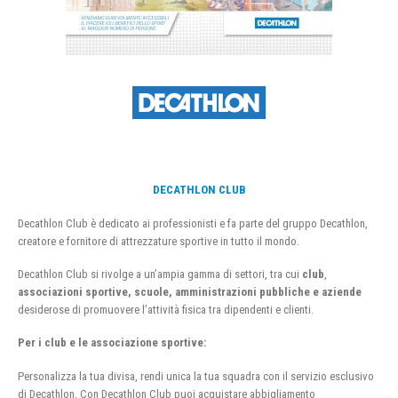
DECATHLON CLUB
Decathlon Club è dedicato ai professionisti e fa parte del gruppo Decathlon,
creatore e fornitore di attrezzature sportive in tutto il mondo.
Decathlon Club si rivolge a un’ampia gamma di settori, tra cui
club
,
associazioni sportive, scuole, amministrazioni pubbliche e aziende
desiderose di promuovere l’attività fisica tra dipendenti e clienti.
Per i club e le associazione sportive:
Personalizza la tua divisa, rendi unica la tua squadra con il servizio esclusivo
di Decathlon. Con Decathlon Club puoi acquistare abbigliamento