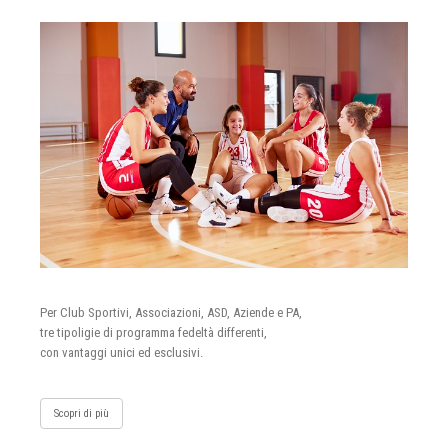
Per Club Sportivi, Associazioni, ASD, Aziende e PA,
tre tipoligie di programma fedeltà differenti,
con vantaggi unici ed esclusivi.
Scopri di più