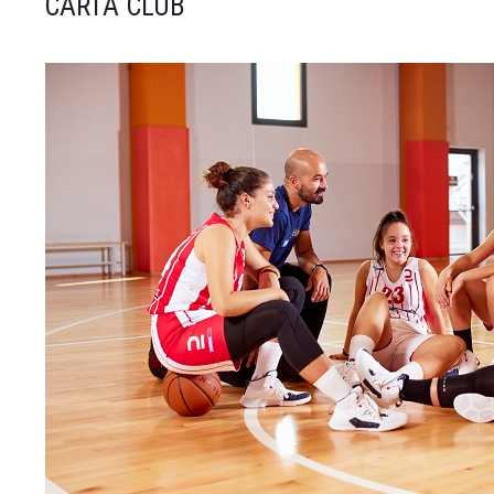
CARTA CLUB