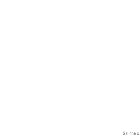
Sai che c