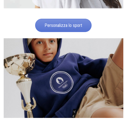
Personalizza lo sport