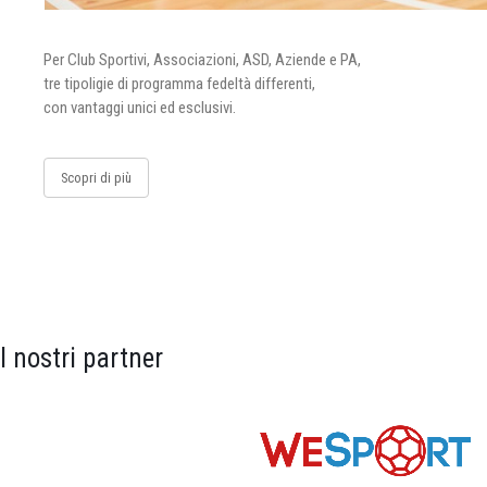
Per Club Sportivi, Associazioni, ASD, Aziende e PA,
tre tipoligie di programma fedeltà differenti,
con vantaggi unici ed esclusivi.
Scopri di più
I nostri partner