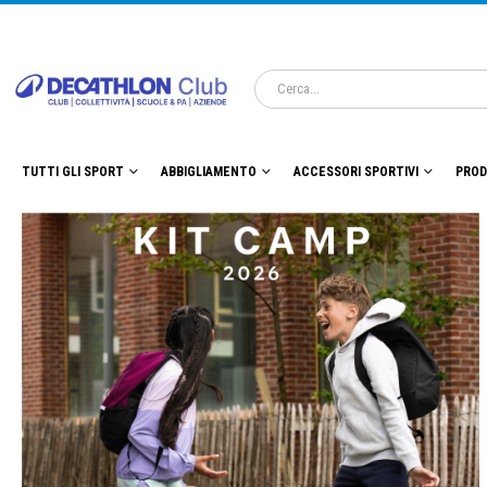
TUTTI GLI SPORT
ABBIGLIAMENTO
ACCESSORI SPORTIVI
PROD