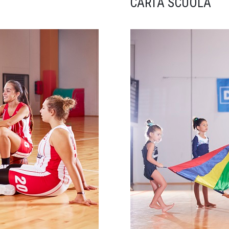
CARTA SCUOLA