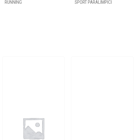
RUNNING
SPORT PARALIMPICI