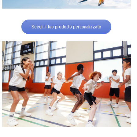
Scegli il tuo prodotto personalizzato