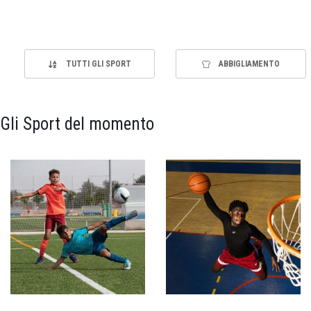
TUTTI GLI SPORT
ABBIGLIAMENTO
Gli Sport del momento