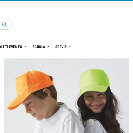
OTTI EVENTO
SCUOLA
SERVIZI