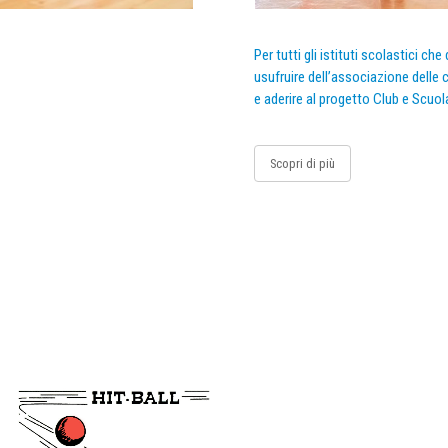
Per tutti gli istituti scolastici ch
usufruire dell’associazione delle c
e aderire al progetto Club e Scuol
Scopri di più