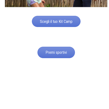
Scegli il tuo Kit Camp
Premi sportivi