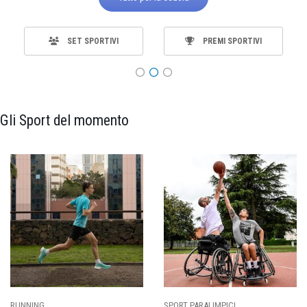
SET SPORTIVI
PREMI SPORTIVI
Gli Sport del momento
SPORT PARALIMPICI
CALCIO