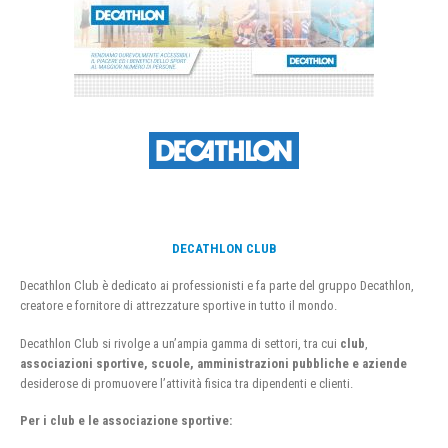
DECATHLON CLUB
Decathlon Club è dedicato ai professionisti e fa parte del gruppo Decathlon,
creatore e fornitore di attrezzature sportive in tutto il mondo.
Decathlon Club si rivolge a un’ampia gamma di settori, tra cui
club
,
associazioni sportive, scuole, amministrazioni pubbliche e aziende
desiderose di promuovere l’attività fisica tra dipendenti e clienti.
Per i club e le associazione sportive: