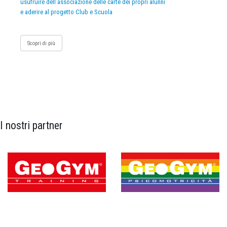
usufruire dell’associazione delle carte dei propri alunni
e aderire al progetto Club e Scuola
Scopri di più
I nostri partner