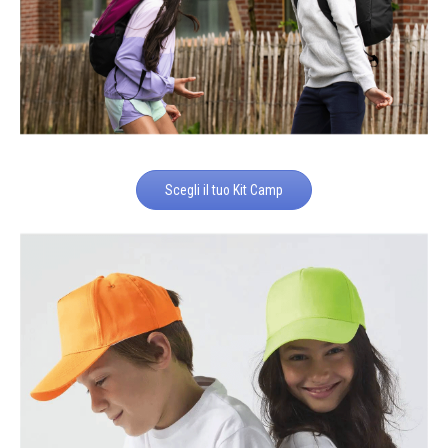
Scegli il tuo Kit Camp