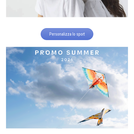
Personalizza lo sport