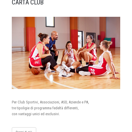
CARTA CLUB
Per Club Sportivi, Associazioni, ASD, Aziende e PA,
tre tipoligie di programma fedeltà differenti,
con vantaggi unici ed esclusivi.