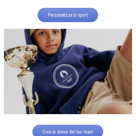
Personalizza lo sport
Crea le divise del tuo team