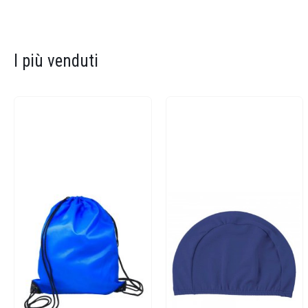
I più venduti