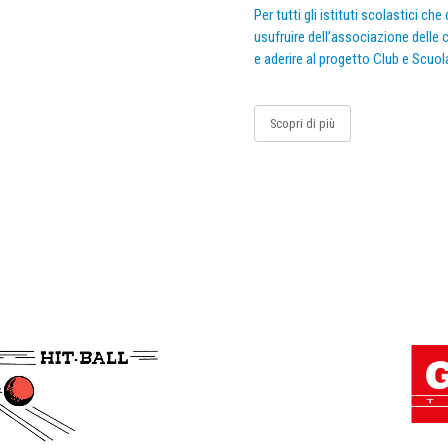
Per tutti gli istituti scolastici ch
usufruire dell’associazione delle c
e aderire al progetto Club e Scuol
Scopri di più