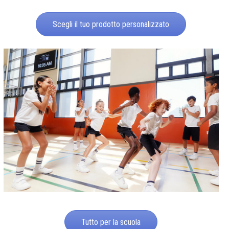
Scegli il tuo prodotto personalizzato
Tutto per la scuola