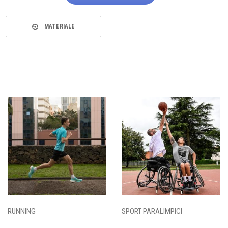
MATERIALE
RUNNING
SPORT PARALIMPICI