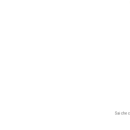
Sai che c