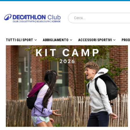
TUTTI GLI SPORT
ABBIGLIAMENTO
ACCESSORI SPORTIVI
PROD