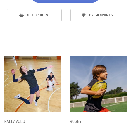
SET SPORTIVI
PREMI SPORTIVI
PALLAVOLO
RUGBY