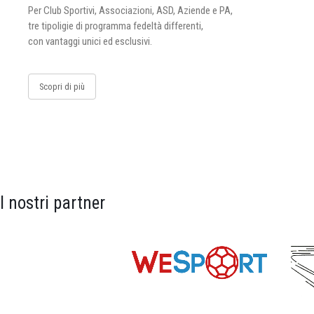
Per Club Sportivi, Associazioni, ASD, Aziende e PA,
tre tipoligie di programma fedeltà differenti,
con vantaggi unici ed esclusivi.
Scopri di più
I nostri partner