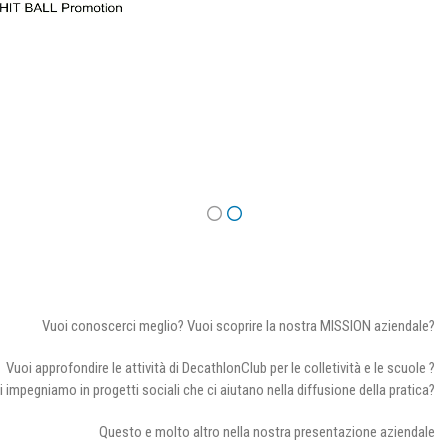
Vuoi conoscerci meglio? Vuoi scoprire la nostra MISSION aziendale?
Vuoi approfondire le attività di DecathlonClub per le colletività e le scuole ?
i impegniamo in progetti sociali che ci aiutano nella diffusione della pratica?
Questo e molto altro nella nostra presentazione aziendale