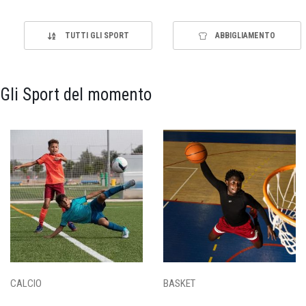
TUTTI GLI SPORT
ABBIGLIAMENTO
Gli Sport del momento
CALCIO
BASKET