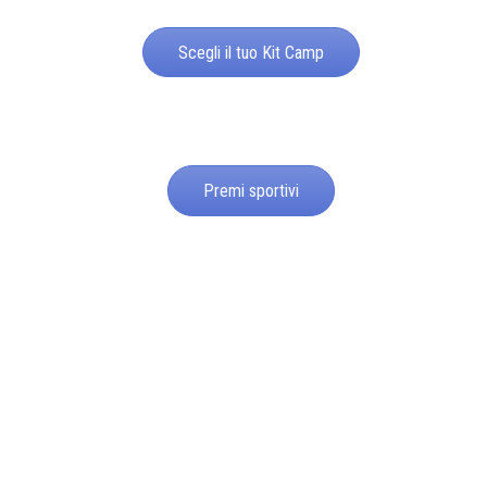
Scegli il tuo Kit Camp
Premi sportivi