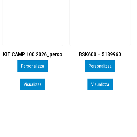
BSK600 – 5139960
DTF
Personalizza
Personalizza
Visualizza
Visualizza