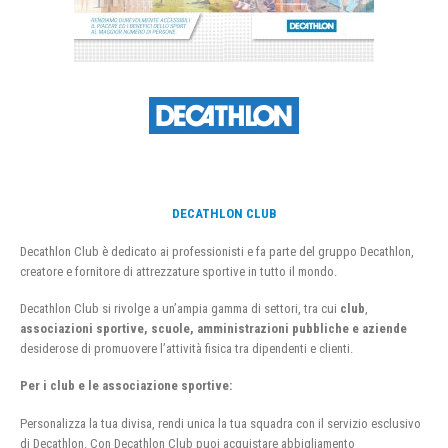
DECATHLON CLUB
Decathlon Club è dedicato ai professionisti e fa parte del gruppo Decathlon,
creatore e fornitore di attrezzature sportive in tutto il mondo.
Decathlon Club si rivolge a un’ampia gamma di settori, tra cui
club
,
associazioni sportive, scuole, amministrazioni pubbliche e aziende
desiderose di promuovere l’attività fisica tra dipendenti e clienti.
Per i club e le associazione sportive:
Personalizza la tua divisa, rendi unica la tua squadra con il servizio esclusivo
di Decathlon. Con Decathlon Club puoi acquistare abbigliamento