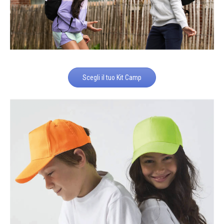
Scegli il tuo Kit Camp