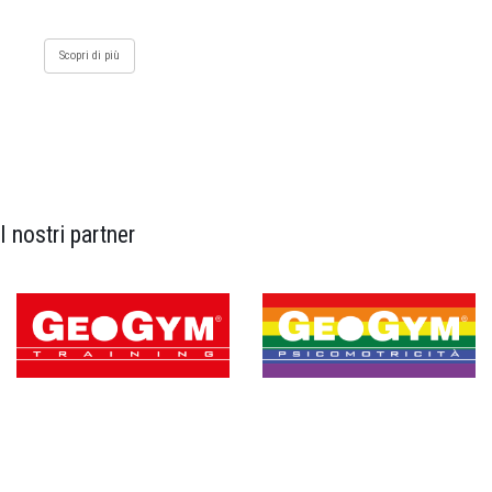
Scopri di più
I nostri partner