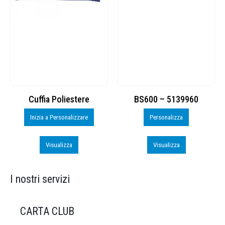
Cuffia Poliestere
BS600 – 5139960
Inizia a Personalizzare
Personalizza
Visualizza
Visualizza
I nostri servizi
CARTA CLUB