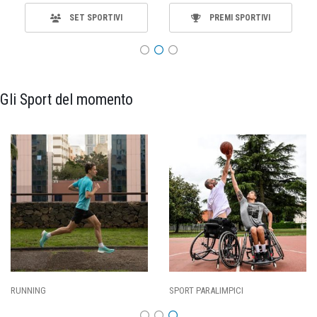
SET SPORTIVI
PREMI SPORTIVI
Gli Sport del momento
RUNNING
SPORT PARALIMPICI