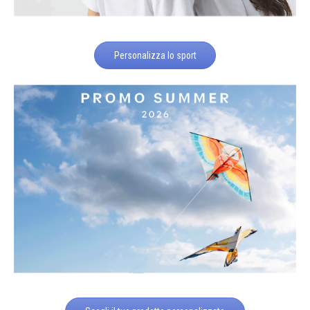
Personalizza lo sport