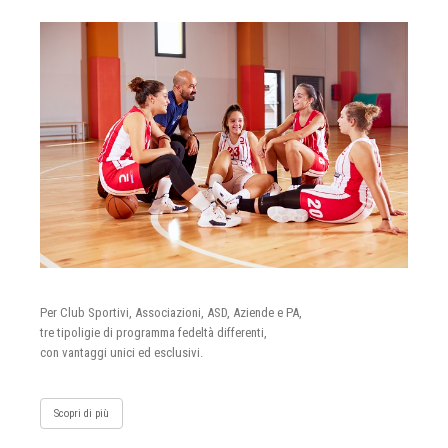
Per Club Sportivi, Associazioni, ASD, Aziende e PA,
tre tipoligie di programma fedeltà differenti,
con vantaggi unici ed esclusivi.
Scopri di più