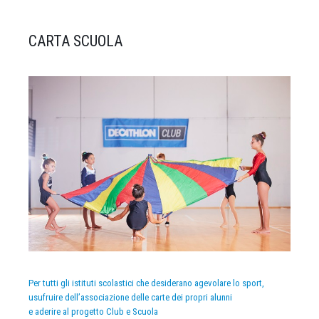
CARTA SCUOLA
Per tutti gli istituti scolastici che desiderano agevolare lo sport,
usufruire dell’associazione delle carte dei propri alunni
e aderire al progetto Club e Scuola