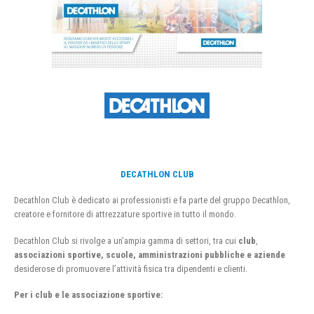
DECATHLON CLUB
Decathlon Club è dedicato ai professionisti e fa parte del gruppo Decathlon,
creatore e fornitore di attrezzature sportive in tutto il mondo.
Decathlon Club si rivolge a un’ampia gamma di settori, tra cui
club
,
associazioni sportive, scuole, amministrazioni pubbliche e aziende
desiderose di promuovere l’attività fisica tra dipendenti e clienti.
Per i club e le associazione sportive: