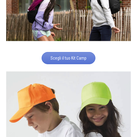
Scegli il tuo Kit Camp