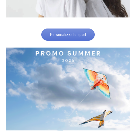
Personalizza lo sport