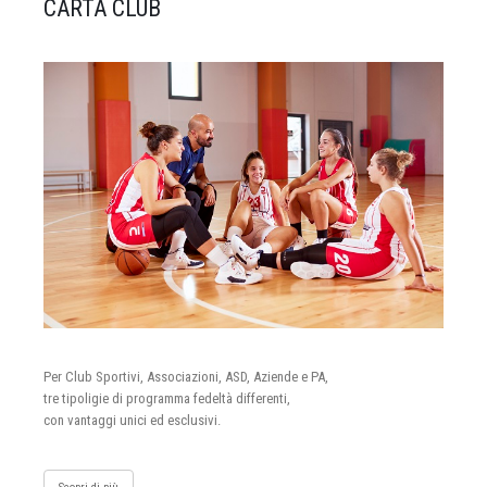
CARTA CLUB
Per Club Sportivi, Associazioni, ASD, Aziende e PA,
tre tipoligie di programma fedeltà differenti,
con vantaggi unici ed esclusivi.