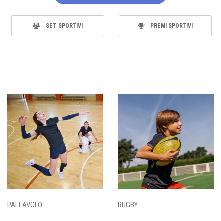
SET SPORTIVI
PREMI SPORTIVI
PALLAVOLO
RUGBY