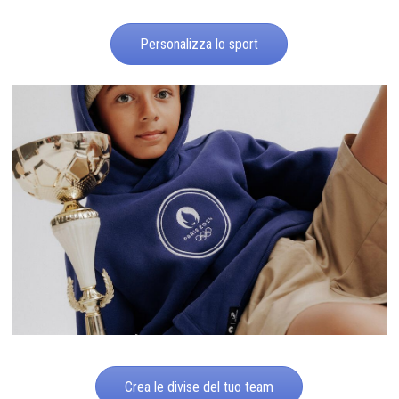
Personalizza lo sport
Crea le divise del tuo team