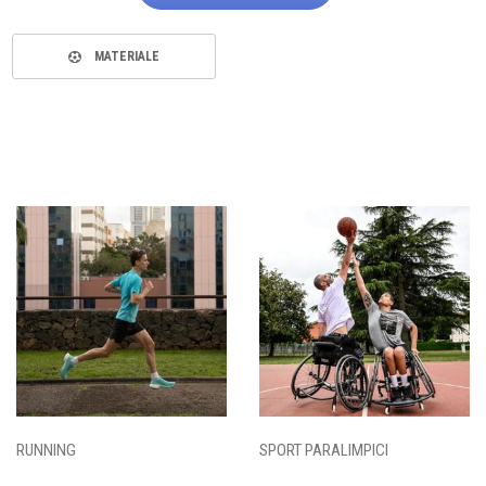
MATERIALE
RUNNING
SPORT PARALIMPICI