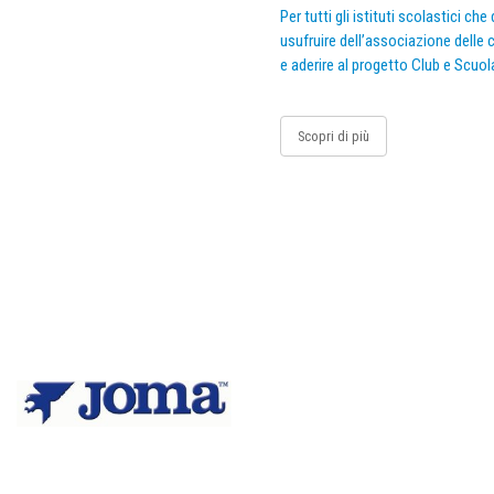
Per tutti gli istituti scolastici ch
usufruire dell’associazione delle c
e aderire al progetto Club e Scuol
Scopri di più