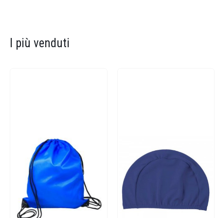
I più venduti