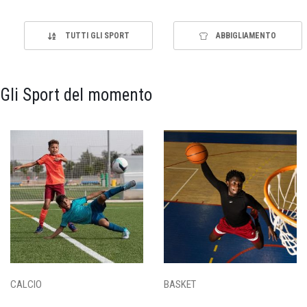
TUTTI GLI SPORT
ABBIGLIAMENTO
Gli Sport del momento
CALCIO
BASKET