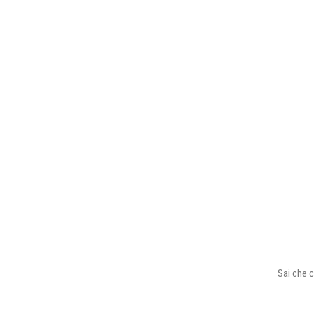
Sai che c