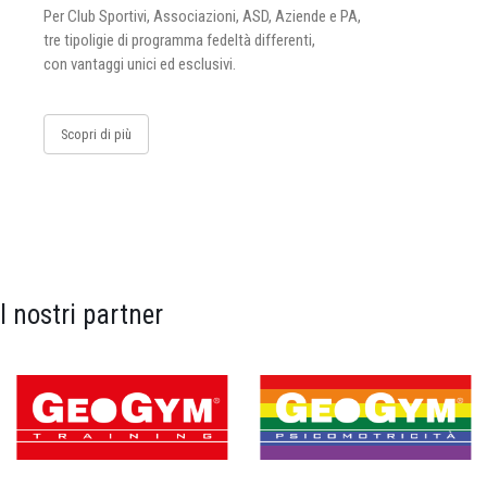
Per Club Sportivi, Associazioni, ASD, Aziende e PA,
tre tipoligie di programma fedeltà differenti,
con vantaggi unici ed esclusivi.
Scopri di più
I nostri partner