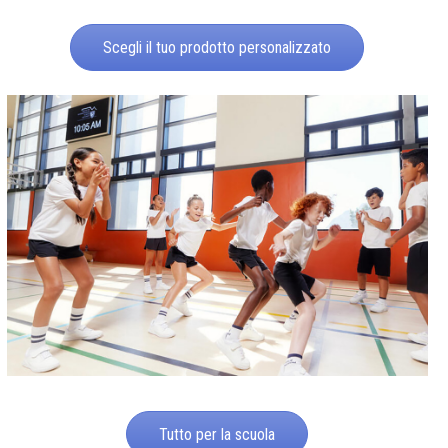
Scegli il tuo prodotto personalizzato
Tutto per la scuola