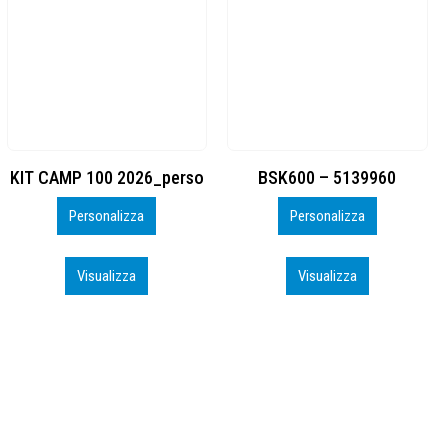
BSK600 – 5139960
DTF
Personalizza
Personalizza
Visualizza
Visualizza