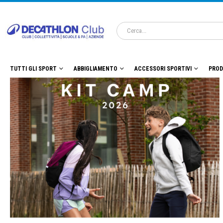
TUTTI GLI SPORT
ABBIGLIAMENTO
ACCESSORI SPORTIVI
PROD