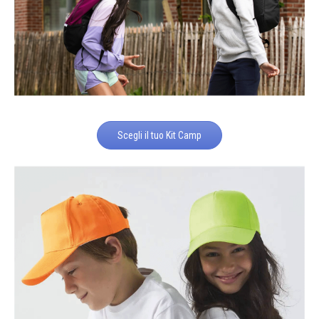
Scegli il tuo Kit Camp