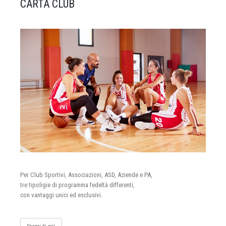
CARTA CLUB
Per Club Sportivi, Associazioni, ASD, Aziende e PA,
tre tipoligie di programma fedeltà differenti,
con vantaggi unici ed esclusivi.