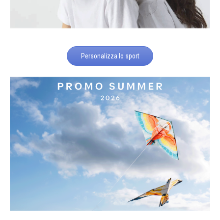
Personalizza lo sport