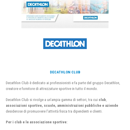
DECATHLON CLUB
Decathlon Club è dedicato ai professionisti e fa parte del gruppo Decathlon,
creatore e fornitore di attrezzature sportive in tutto il mondo.
Decathlon Club si rivolge a un’ampia gamma di settori, tra cui
club
,
associazioni sportive, scuole, amministrazioni pubbliche e aziende
desiderose di promuovere l’attività fisica tra dipendenti e clienti.
Per i club e le associazione sportive: