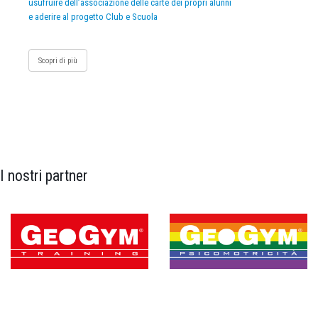
usufruire dell’associazione delle carte dei propri alunni
e aderire al progetto Club e Scuola
Scopri di più
I nostri partner