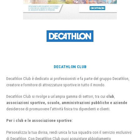
DECATHLON CLUB
Decathlon Club è dedicato ai professionisti e fa parte del gruppo Decathlon,
creatore e fornitore di attrezzature sportive in tutto il mondo.
Decathlon Club si rivolge a un’ampia gamma di settori, tra cui
club
,
associazioni sportive, scuole, amministrazioni pubbliche e aziende
desiderose di promuovere l’attività fisica tra dipendenti e clienti.
Per i club e le associazione sportive:
Personalizza la tua divisa, rendi unica la tua squadra con il servizio esclusivo
di Decathlon. Con Decathlon Club puoi acquistare abbigliamento