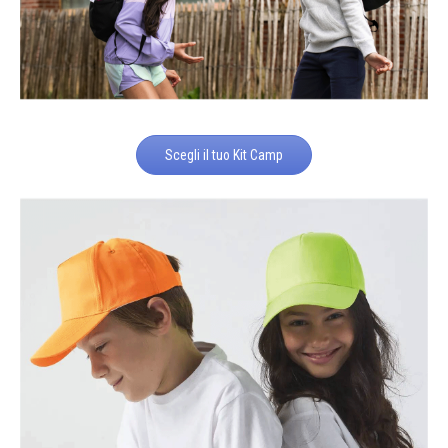
Scegli il tuo Kit Camp