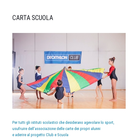
CARTA SCUOLA
Per tutti gli istituti scolastici che desiderano agevolare lo sport,
usufruire dell’associazione delle carte dei propri alunni
e aderire al progetto Club e Scuola