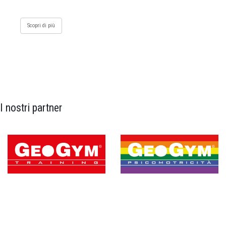
Scopri di più
I nostri partner