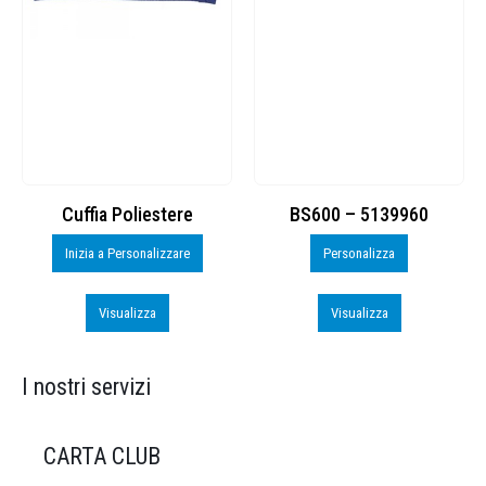
Cuffia Poliestere
BS600 – 5139960
Inizia a Personalizzare
Personalizza
Visualizza
Visualizza
I nostri servizi
CARTA CLUB