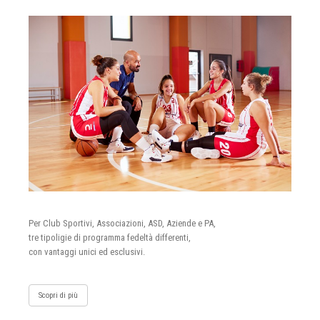
Per Club Sportivi, Associazioni, ASD, Aziende e PA,
tre tipoligie di programma fedeltà differenti,
con vantaggi unici ed esclusivi.
Scopri di più