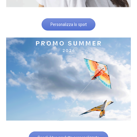
Personalizza lo sport