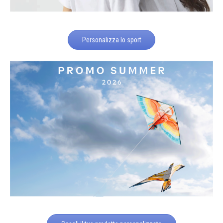
Personalizza lo sport