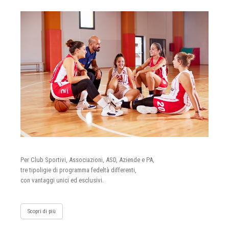
Per Club Sportivi, Associazioni, ASD, Aziende e PA,
tre tipoligie di programma fedeltà differenti,
con vantaggi unici ed esclusivi.
Scopri di più