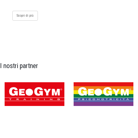
Scopri di più
I nostri partner