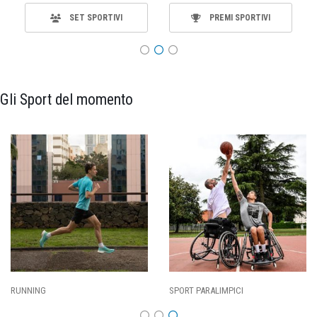
SET SPORTIVI
PREMI SPORTIVI
Gli Sport del momento
SPORT PARALIMPICI
CALCIO