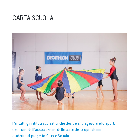
CARTA SCUOLA
Per tutti gli istituti scolastici che desiderano agevolare lo sport,
usufruire dell’associazione delle carte dei propri alunni
e aderire al progetto Club e Scuola