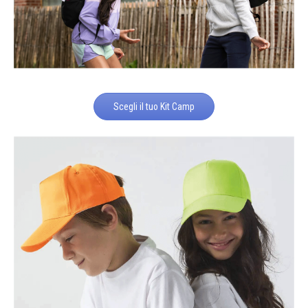
Scegli il tuo Kit Camp