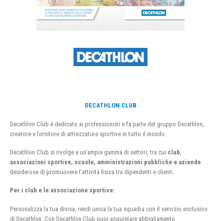
DECATHLON CLUB
Decathlon Club è dedicato ai professionisti e fa parte del gruppo Decathlon,
creatore e fornitore di attrezzature sportive in tutto il mondo.
Decathlon Club si rivolge a un’ampia gamma di settori, tra cui
club
,
associazioni sportive, scuole, amministrazioni pubbliche e aziende
desiderose di promuovere l’attività fisica tra dipendenti e clienti.
Per i club e le associazione sportive:
Personalizza la tua divisa, rendi unica la tua squadra con il servizio esclusivo
di Decathlon. Con Decathlon Club puoi acquistare abbigliamento