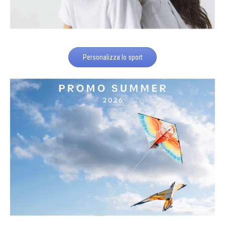
Personalizza lo sport