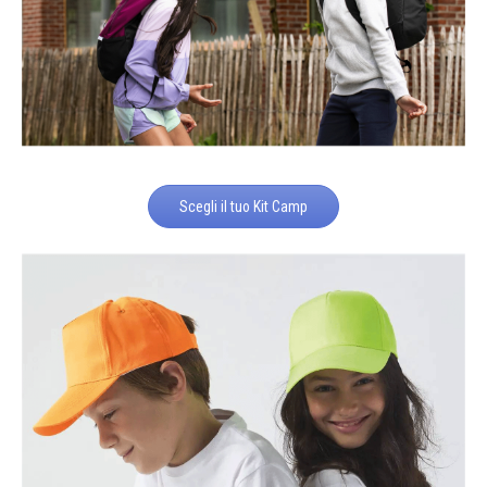
Scegli il tuo Kit Camp