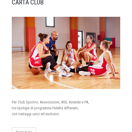
CARTA CLUB
Per Club Sportivi, Associazioni, ASD, Aziende e PA,
tre tipoligie di programma fedeltà differenti,
con vantaggi unici ed esclusivi.