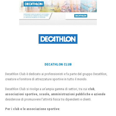
DECATHLON CLUB
Decathlon Club è dedicato ai professionisti e fa parte del gruppo Decathlon,
creatore e fornitore di attrezzature sportive in tutto il mondo.
Decathlon Club si rivolge a un’ampia gamma di settori, tra cui
club
,
associazioni sportive, scuole, amministrazioni pubbliche e aziende
desiderose di promuovere l’attività fisica tra dipendenti e clienti.
Per i club e le associazione sportive: