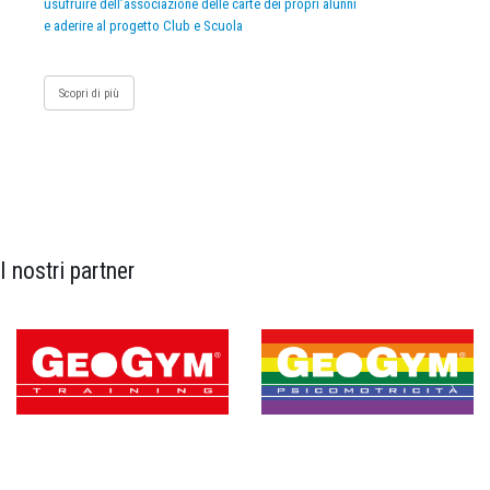
usufruire dell’associazione delle carte dei propri alunni
e aderire al progetto Club e Scuola
Scopri di più
I nostri partner