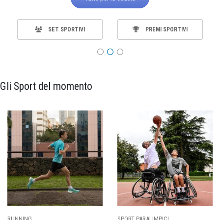
SET SPORTIVI
PREMI SPORTIVI
Gli Sport del momento
SPORT PARALIMPICI
CALCIO