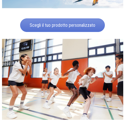
Scegli il tuo prodotto personalizzato