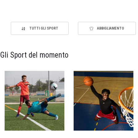
TUTTI GLI SPORT
ABBIGLIAMENTO
Gli Sport del momento