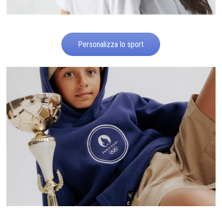
Personalizza lo sport