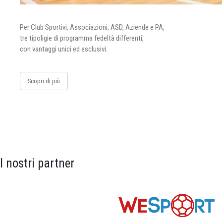
Per Club Sportivi, Associazioni, ASD, Aziende e PA,
tre tipoligie di programma fedeltà differenti,
con vantaggi unici ed esclusivi.
Scopri di più
I nostri partner