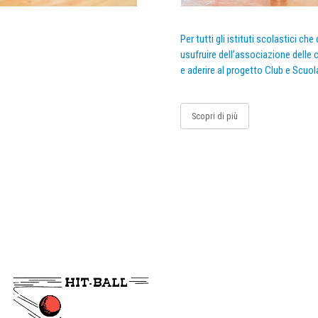
Per tutti gli istituti scolastici ch
usufruire dell’associazione delle c
e aderire al progetto Club e Scuol
Scopri di più