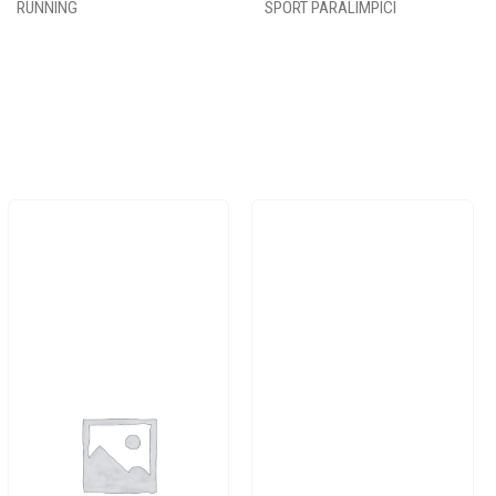
RUNNING
SPORT PARALIMPICI