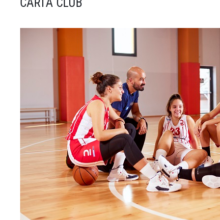
CARTA CLUB