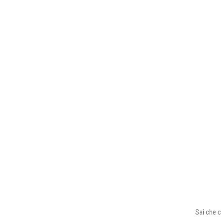
Sai che c