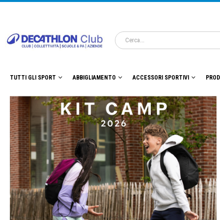
TUTTI GLI SPORT
ABBIGLIAMENTO
ACCESSORI SPORTIVI
PROD