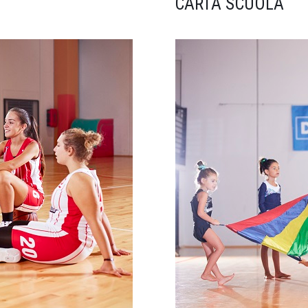
CARTA SCUOLA