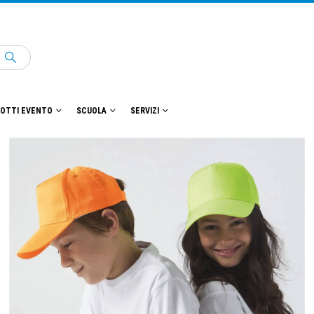
OTTI EVENTO
SCUOLA
SERVIZI