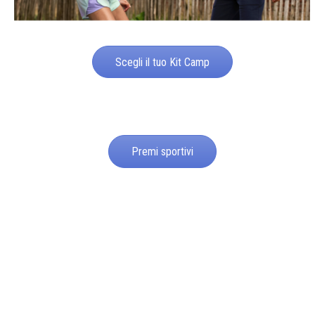
Scegli il tuo Kit Camp
Premi sportivi