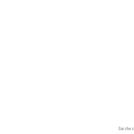
Sai che c