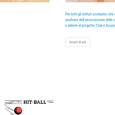
Per tutti gli istituti scolastici ch
usufruire dell’associazione delle c
e aderire al progetto Club e Scuol
Scopri di più