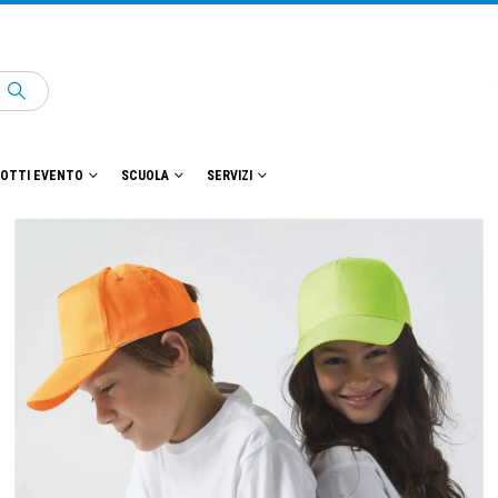
OTTI EVENTO
SCUOLA
SERVIZI