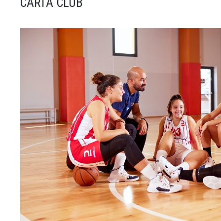
CARTA CLUB