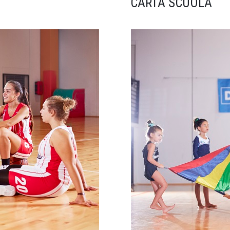
CARTA SCUOLA