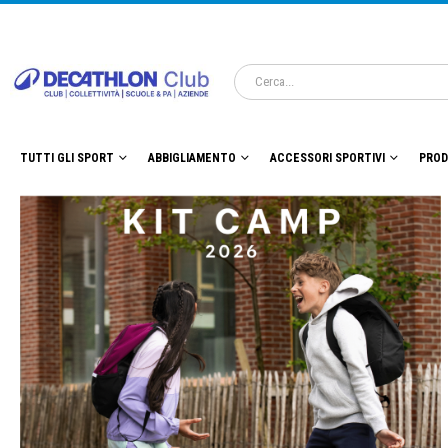
TUTTI GLI SPORT
ABBIGLIAMENTO
ACCESSORI SPORTIVI
PROD