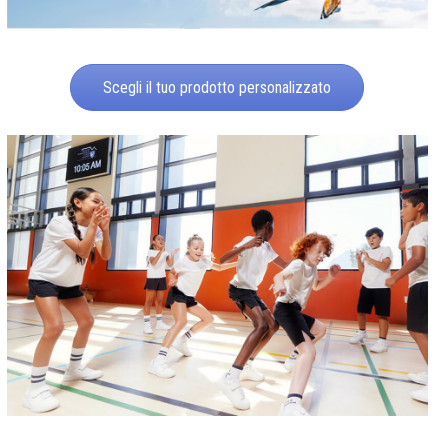
Scegli il tuo prodotto personalizzato