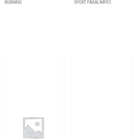
RUNNING
SPORT PARALIMPICI