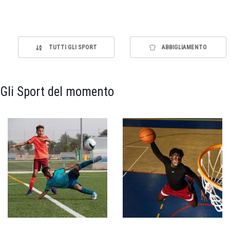
TUTTI GLI SPORT
ABBIGLIAMENTO
Gli Sport del momento