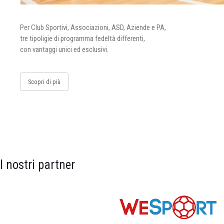
Per Club Sportivi, Associazioni, ASD, Aziende e PA,
tre tipoligie di programma fedeltà differenti,
con vantaggi unici ed esclusivi.
Scopri di più
I nostri partner