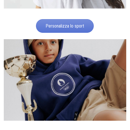
Personalizza lo sport