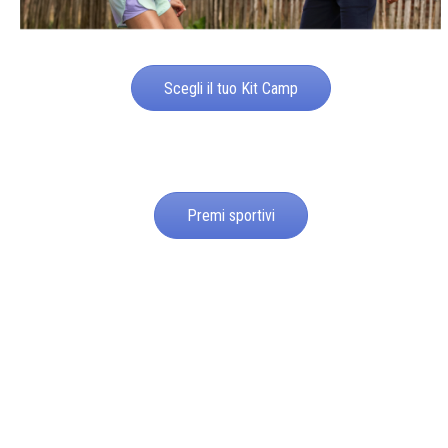
Scegli il tuo Kit Camp
Premi sportivi