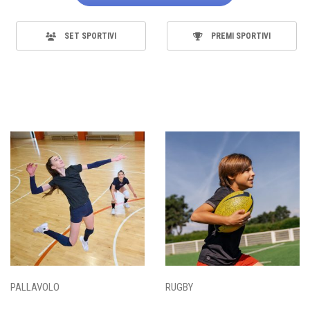
SET SPORTIVI
PREMI SPORTIVI
PALLAVOLO
RUGBY