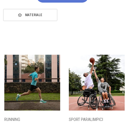
MATERIALE
RUNNING
SPORT PARALIMPICI