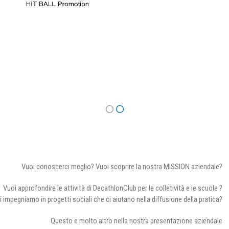
Vuoi conoscerci meglio? Vuoi scoprire la nostra MISSION aziendale?
Vuoi approfondire le attività di DecathlonClub per le colletività e le scuole ?
i impegniamo in progetti sociali che ci aiutano nella diffusione della pratica?
Questo e molto altro nella nostra presentazione aziendale