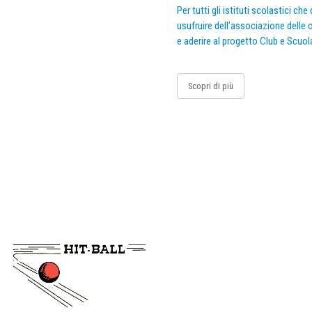
Per tutti gli istituti scolastici ch
usufruire dell’associazione delle c
e aderire al progetto Club e Scuol
Scopri di più