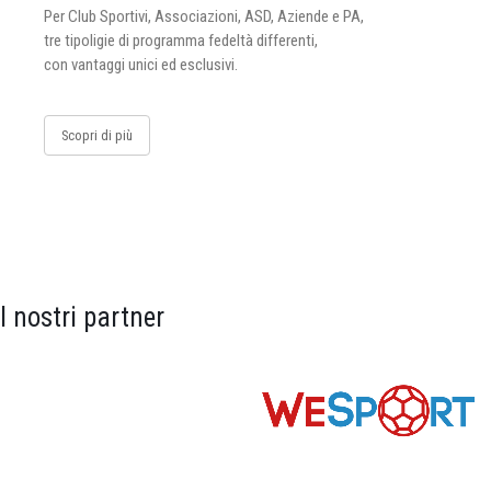
Per Club Sportivi, Associazioni, ASD, Aziende e PA,
tre tipoligie di programma fedeltà differenti,
con vantaggi unici ed esclusivi.
Scopri di più
I nostri partner