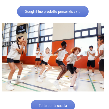
Scegli il tuo prodotto personalizzato
Tutto per la scuola