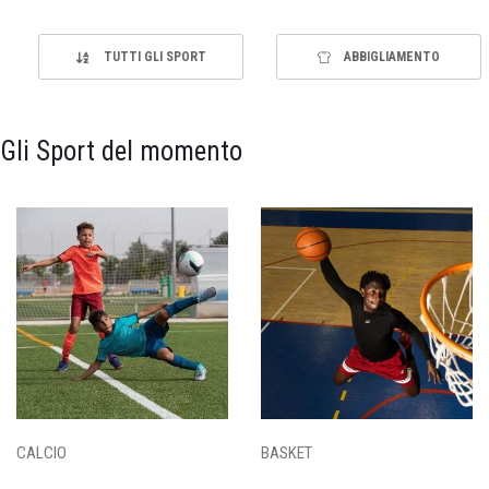
TUTTI GLI SPORT
ABBIGLIAMENTO
Gli Sport del momento
CALCIO
BASKET