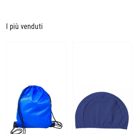
I più venduti