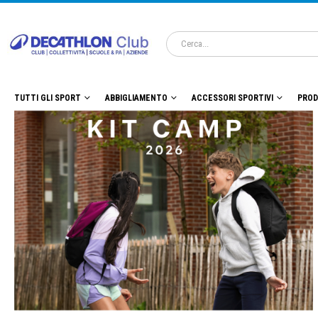
TUTTI GLI SPORT
ABBIGLIAMENTO
ACCESSORI SPORTIVI
PROD