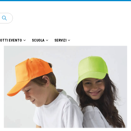
OTTI EVENTO
SCUOLA
SERVIZI