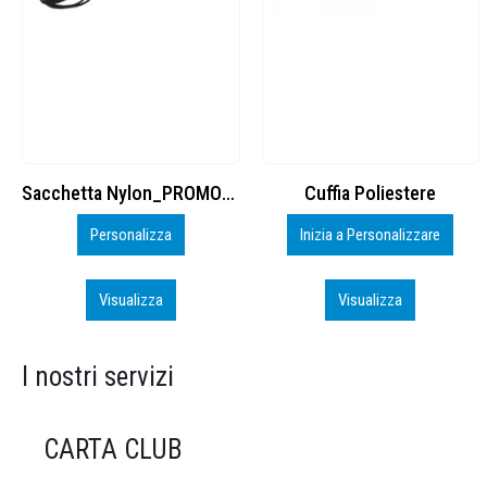
Cuffia Poliestere
BS600 – 5139960
Inizia a Personalizzare
Personalizza
Visualizza
Visualizza
I nostri servizi
CARTA CLUB