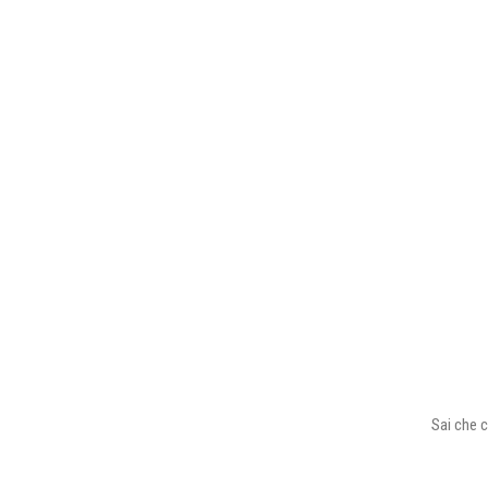
Sai che c