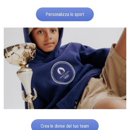
Personalizza lo sport
Crea le divise del tuo team