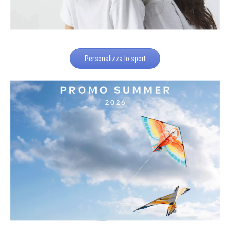
Personalizza lo sport