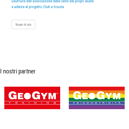
usufruire dell’associazione delle carte dei propri alunni
e aderire al progetto Club e Scuola
Scopri di più
I nostri partner