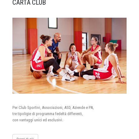
CARTA CLUB
Per Club Sportivi, Associazioni, ASD, Aziende e PA,
tre tipoligie di programma fedeltà differenti,
con vantaggi unici ed esclusivi.