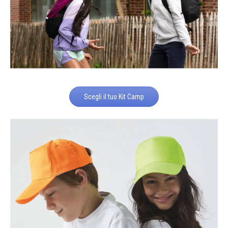
Scegli il tuo Kit Camp