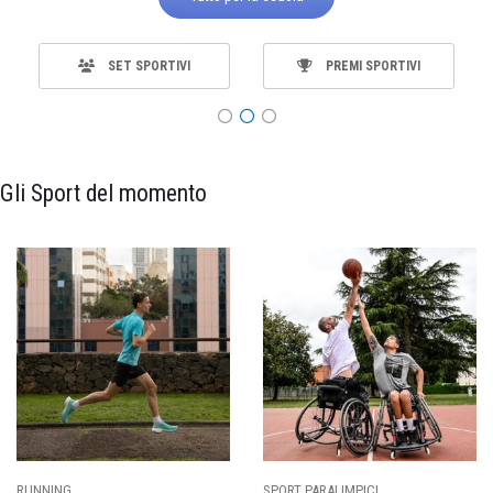
SET SPORTIVI
PREMI SPORTIVI
Gli Sport del momento
RUNNING
SPORT PARALIMPICI