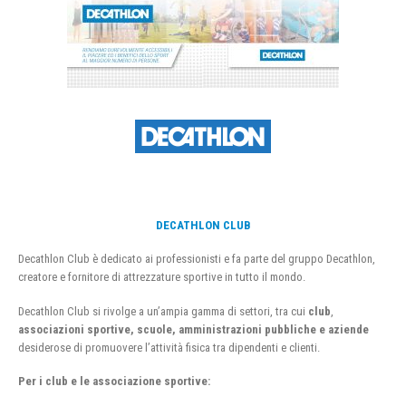
DECATHLON CLUB
Decathlon Club è dedicato ai professionisti e fa parte del gruppo Decathlon,
creatore e fornitore di attrezzature sportive in tutto il mondo.
Decathlon Club si rivolge a un’ampia gamma di settori, tra cui
club
,
associazioni sportive, scuole, amministrazioni pubbliche e aziende
desiderose di promuovere l’attività fisica tra dipendenti e clienti.
Per i club e le associazione sportive: