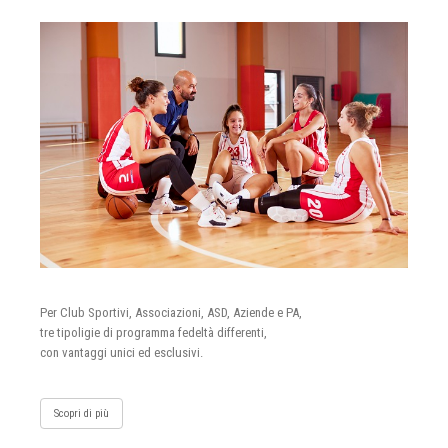
Per Club Sportivi, Associazioni, ASD, Aziende e PA,
tre tipoligie di programma fedeltà differenti,
con vantaggi unici ed esclusivi.
Scopri di più