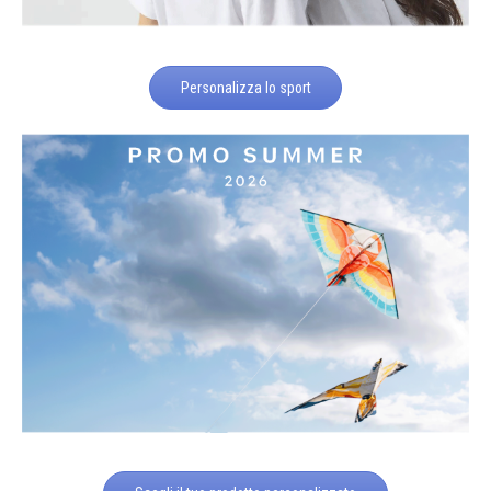
Personalizza lo sport