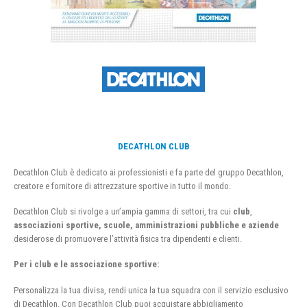
DECATHLON CLUB
Decathlon Club è dedicato ai professionisti e fa parte del gruppo Decathlon,
creatore e fornitore di attrezzature sportive in tutto il mondo.
Decathlon Club si rivolge a un’ampia gamma di settori, tra cui
club
,
associazioni sportive, scuole, amministrazioni pubbliche e aziende
desiderose di promuovere l’attività fisica tra dipendenti e clienti.
Per i club e le associazione sportive:
Personalizza la tua divisa, rendi unica la tua squadra con il servizio esclusivo
di Decathlon. Con Decathlon Club puoi acquistare abbigliamento