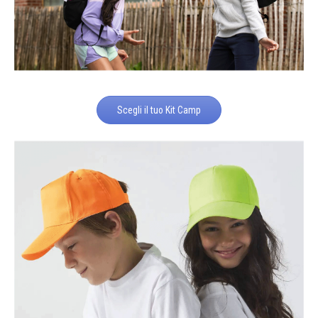
Scegli il tuo Kit Camp