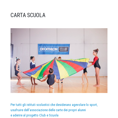
CARTA SCUOLA
Per tutti gli istituti scolastici che desiderano agevolare lo sport,
usufruire dell’associazione delle carte dei propri alunni
e aderire al progetto Club e Scuola