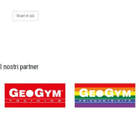
Scopri di più
I nostri partner