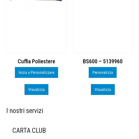
Cuffia Poliestere
BS600 – 5139960
Inizia a Personalizzare
Personalizza
Visualizza
Visualizza
I nostri servizi
CARTA CLUB