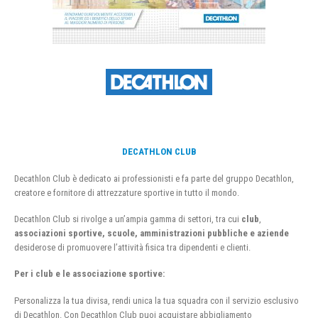
DECATHLON CLUB
Decathlon Club è dedicato ai professionisti e fa parte del gruppo Decathlon,
creatore e fornitore di attrezzature sportive in tutto il mondo.
Decathlon Club si rivolge a un’ampia gamma di settori, tra cui
club
,
associazioni sportive, scuole, amministrazioni pubbliche e aziende
desiderose di promuovere l’attività fisica tra dipendenti e clienti.
Per i club e le associazione sportive:
Personalizza la tua divisa, rendi unica la tua squadra con il servizio esclusivo
di Decathlon. Con Decathlon Club puoi acquistare abbigliamento