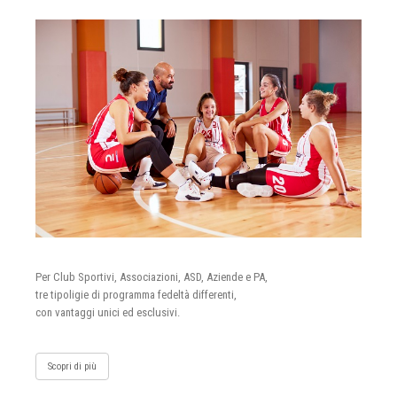
Per Club Sportivi, Associazioni, ASD, Aziende e PA,
tre tipoligie di programma fedeltà differenti,
con vantaggi unici ed esclusivi.
Scopri di più