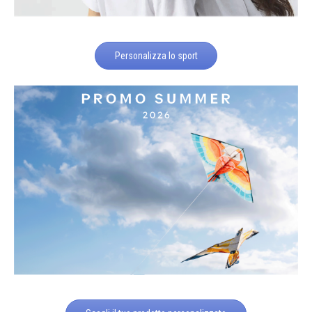
Personalizza lo sport