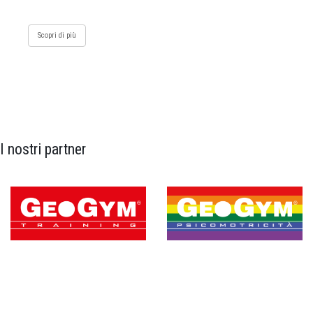
Scopri di più
I nostri partner