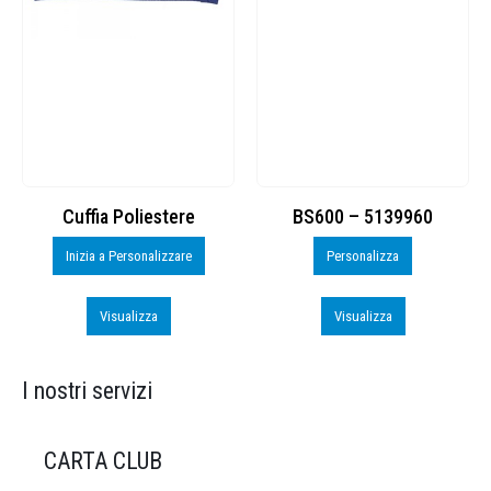
Cuffia Poliestere
BS600 – 5139960
Inizia a Personalizzare
Personalizza
Visualizza
Visualizza
I nostri servizi
CARTA CLUB