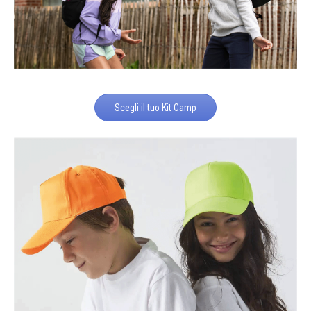
Scegli il tuo Kit Camp