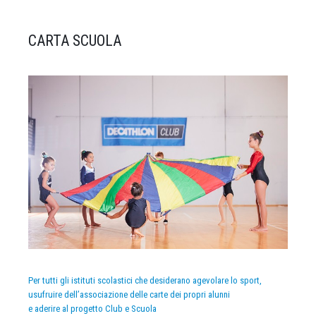
CARTA SCUOLA
Per tutti gli istituti scolastici che desiderano agevolare lo sport,
usufruire dell’associazione delle carte dei propri alunni
e aderire al progetto Club e Scuola