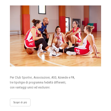
Per Club Sportivi, Associazioni, ASD, Aziende e PA,
tre tipoligie di programma fedeltà differenti,
con vantaggi unici ed esclusivi.
Scopri di più