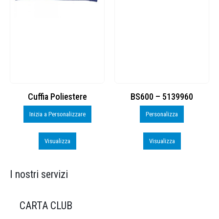
Cuffia Poliestere
BS600 – 5139960
Inizia a Personalizzare
Personalizza
Visualizza
Visualizza
I nostri servizi
CARTA CLUB