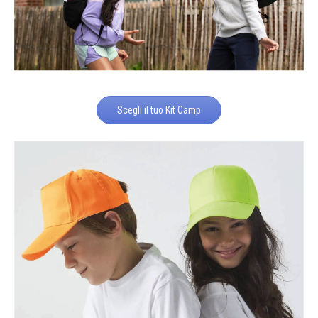
Scegli il tuo Kit Camp