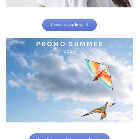
Personalizza lo sport