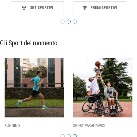
SET SPORTIVI
PREMI SPORTIVI
Gli Sport del momento
SPORT PARALIMPICI
CALCIO