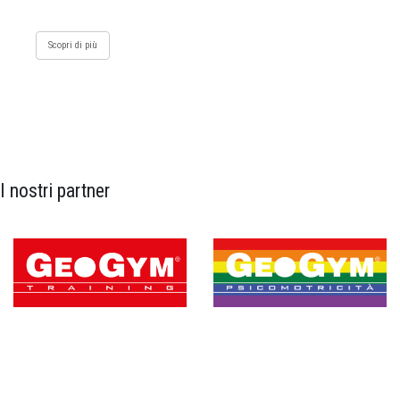
Scopri di più
I nostri partner