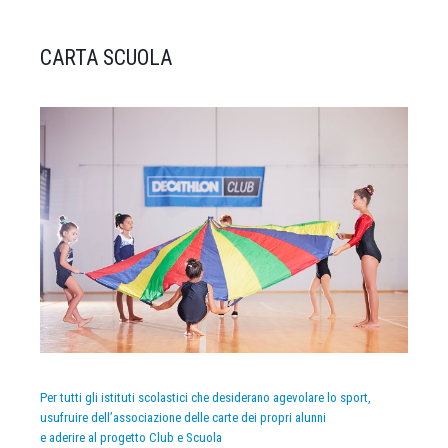
CARTA SCUOLA
Per tutti gli istituti scolastici che desiderano agevolare lo sport,
usufruire dell’associazione delle carte dei propri alunni
e aderire al progetto Club e Scuola