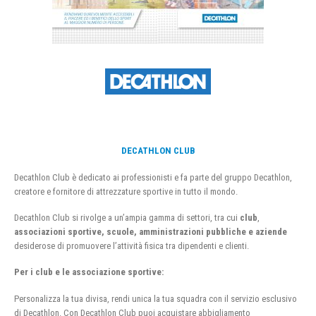
DECATHLON CLUB
Decathlon Club è dedicato ai professionisti e fa parte del gruppo Decathlon,
creatore e fornitore di attrezzature sportive in tutto il mondo.
Decathlon Club si rivolge a un’ampia gamma di settori, tra cui
club
,
associazioni sportive, scuole, amministrazioni pubbliche e aziende
desiderose di promuovere l’attività fisica tra dipendenti e clienti.
Per i club e le associazione sportive:
Personalizza la tua divisa, rendi unica la tua squadra con il servizio esclusivo
di Decathlon. Con Decathlon Club puoi acquistare abbigliamento