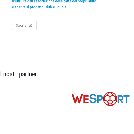
usufruire dell’associazione delle carte dei propri alunni
e aderire al progetto Club e Scuola
Scopri di più
I nostri partner