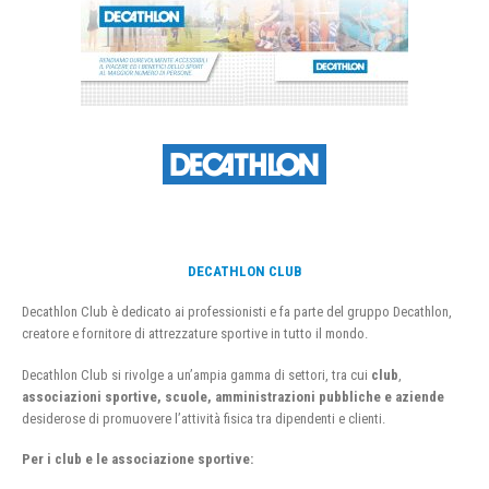
DECATHLON CLUB
Decathlon Club è dedicato ai professionisti e fa parte del gruppo Decathlon,
creatore e fornitore di attrezzature sportive in tutto il mondo.
Decathlon Club si rivolge a un’ampia gamma di settori, tra cui
club
,
associazioni sportive, scuole, amministrazioni pubbliche e aziende
desiderose di promuovere l’attività fisica tra dipendenti e clienti.
Per i club e le associazione sportive: