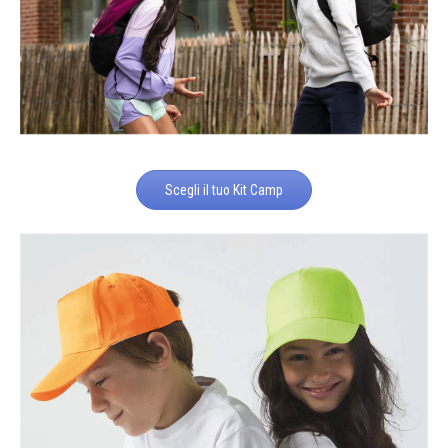
Scegli il tuo Kit Camp