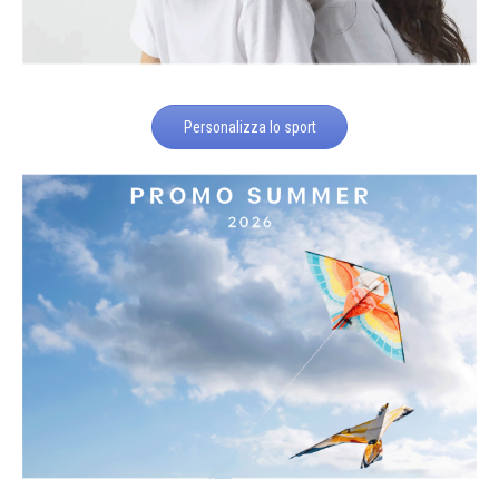
Personalizza lo sport