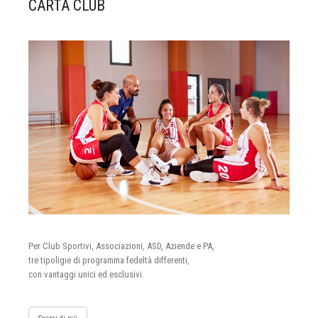
CARTA CLUB
Per Club Sportivi, Associazioni, ASD, Aziende e PA,
tre tipoligie di programma fedeltà differenti,
con vantaggi unici ed esclusivi.