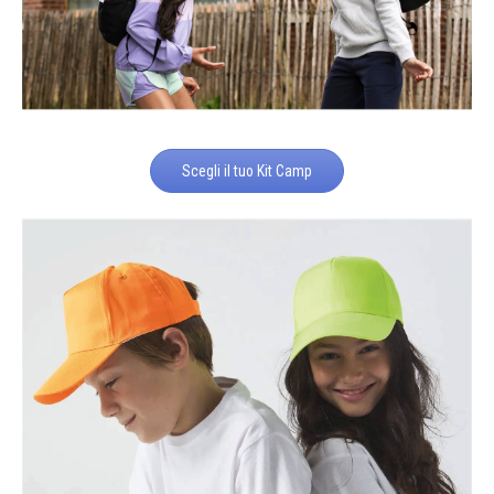
Scegli il tuo Kit Camp