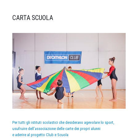
CARTA SCUOLA
Per tutti gli istituti scolastici che desiderano agevolare lo sport,
usufruire dell’associazione delle carte dei propri alunni
e aderire al progetto Club e Scuola