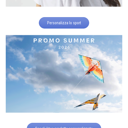
Personalizza lo sport