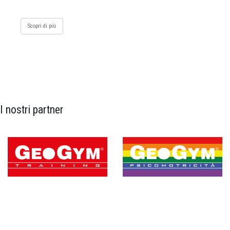
Scopri di più
I nostri partner