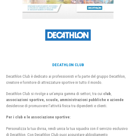
DECATHLON CLUB
Decathlon Club è dedicato ai professionisti e fa parte del gruppo Decathlon,
creatore e fornitore di attrezzature sportive in tutto il mondo.
Decathlon Club si rivolge a un’ampia gamma di settori, tra cui
club
,
associazioni sportive, scuole, amministrazioni pubbliche e aziende
desiderose di promuovere l’attività fisica tra dipendenti e clienti.
Per i club e le associazione sportive:
Personalizza la tua divisa, rendi unica la tua squadra con il servizio esclusivo
di Decathlon. Con Decathlon Club puoi acquistare abbigliamento