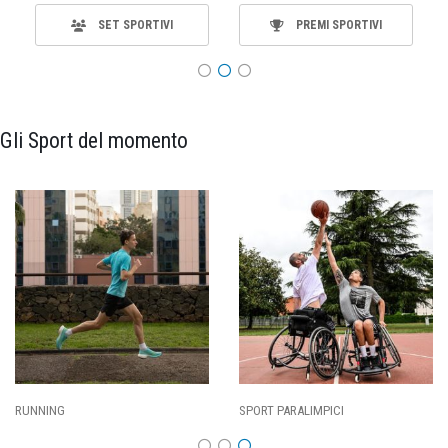
SET SPORTIVI
PREMI SPORTIVI
Gli Sport del momento
SPORT PARALIMPICI
CALCIO