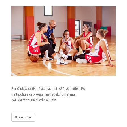
Per Club Sportivi, Associazioni, ASD, Aziende e PA,
tre tipoligie di programma fedeltà differenti,
con vantaggi unici ed esclusivi.
Scopri di più