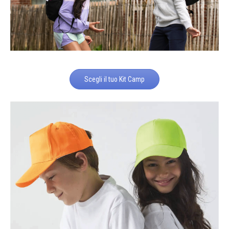
Scegli il tuo Kit Camp