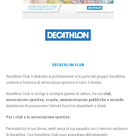
DECATHLON CLUB
Decathlon Club è dedicato ai professionisti e fa parte del gruppo Decathlon,
creatore e fornitore di attrezzature sportive in tutto il mondo.
Decathlon Club si rivolge a un’ampia gamma di settori, tra cui
club
,
associazioni sportive, scuole, amministrazioni pubbliche e aziende
desiderose di promuovere l’attività fisica tra dipendenti e clienti.
Per i club e le associazione sportive:
Personalizza la tua divisa, rendi unica la tua squadra con il servizio esclusivo
di Decathlon. Con Decathlon Club puoi acquistare abbigliamento