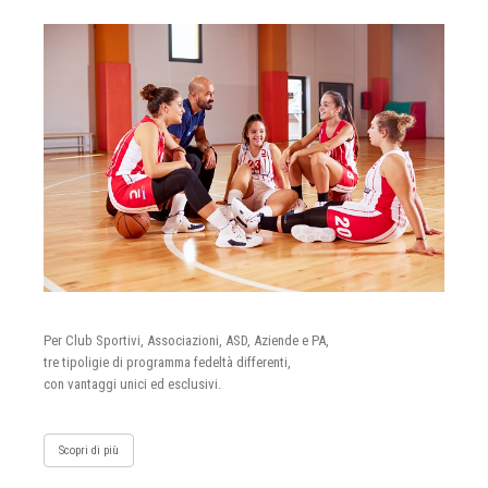
Per Club Sportivi, Associazioni, ASD, Aziende e PA,
tre tipoligie di programma fedeltà differenti,
con vantaggi unici ed esclusivi.
Scopri di più