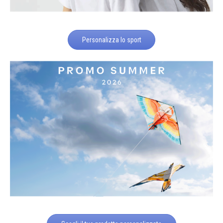
Personalizza lo sport