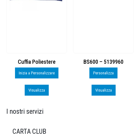
Cuffia Poliestere
BS600 – 5139960
Inizia a Personalizzare
Personalizza
Visualizza
Visualizza
I nostri servizi
CARTA CLUB