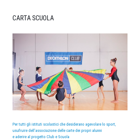
CARTA SCUOLA
Per tutti gli istituti scolastici che desiderano agevolare lo sport,
usufruire dell’associazione delle carte dei propri alunni
e aderire al progetto Club e Scuola