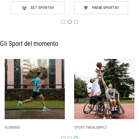
SET SPORTIVI
PREMI SPORTIVI
Gli Sport del momento
SPORT PARALIMPICI
CALCIO