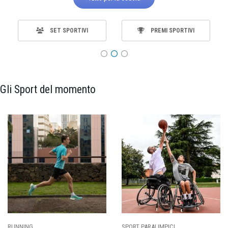
SET SPORTIVI
PREMI SPORTIVI
Gli Sport del momento
SPORT PARALIMPICI
CALCIO