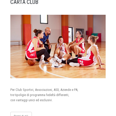
CARTA CLUB
Per Club Sportivi, Associazioni, ASD, Aziende e PA,
tre tipoligie di programma fedeltà differenti,
con vantaggi unici ed esclusivi.