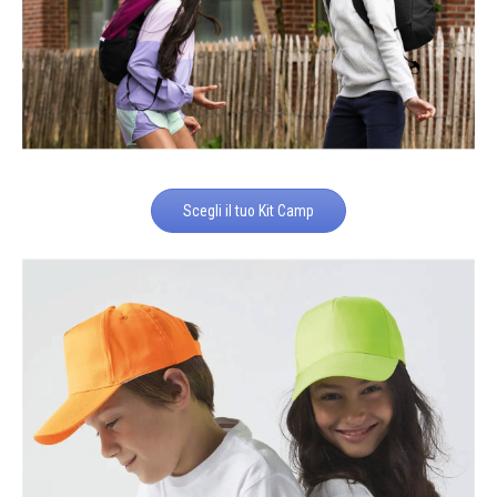
Scegli il tuo Kit Camp