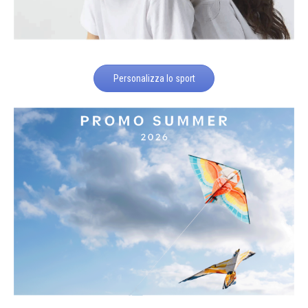
Personalizza lo sport