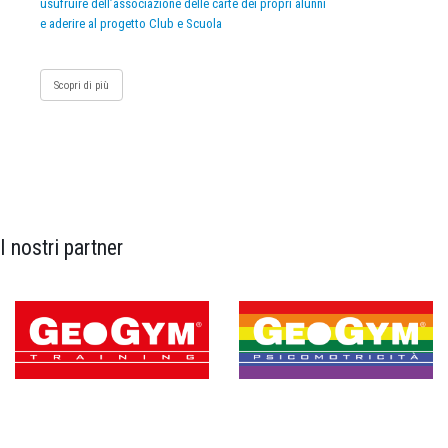
usufruire dell’associazione delle carte dei propri alunni
e aderire al progetto Club e Scuola
Scopri di più
I nostri partner