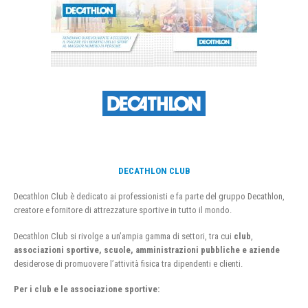
DECATHLON CLUB
Decathlon Club è dedicato ai professionisti e fa parte del gruppo Decathlon,
creatore e fornitore di attrezzature sportive in tutto il mondo.
Decathlon Club si rivolge a un’ampia gamma di settori, tra cui
club
,
associazioni sportive, scuole, amministrazioni pubbliche e aziende
desiderose di promuovere l’attività fisica tra dipendenti e clienti.
Per i club e le associazione sportive: