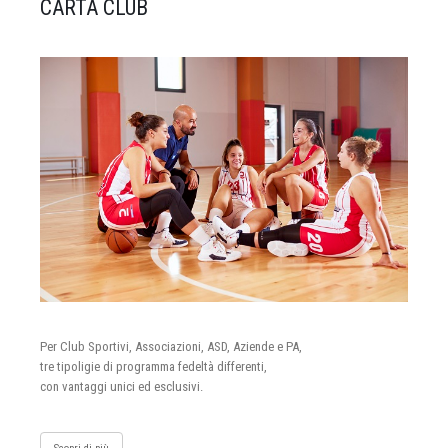
CARTA CLUB
Per Club Sportivi, Associazioni, ASD, Aziende e PA,
tre tipoligie di programma fedeltà differenti,
con vantaggi unici ed esclusivi.