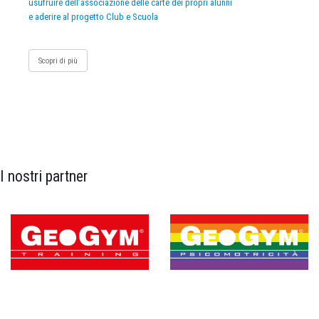
usufruire dell’associazione delle carte dei propri alunni
e aderire al progetto Club e Scuola
Scopri di più
I nostri partner