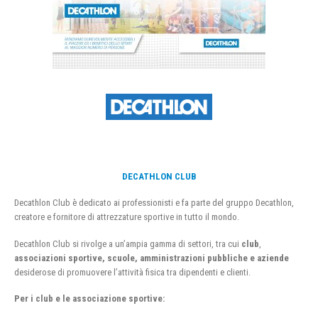
DECATHLON CLUB
Decathlon Club è dedicato ai professionisti e fa parte del gruppo Decathlon,
creatore e fornitore di attrezzature sportive in tutto il mondo.
Decathlon Club si rivolge a un’ampia gamma di settori, tra cui
club
,
associazioni sportive, scuole, amministrazioni pubbliche e aziende
desiderose di promuovere l’attività fisica tra dipendenti e clienti.
Per i club e le associazione sportive: