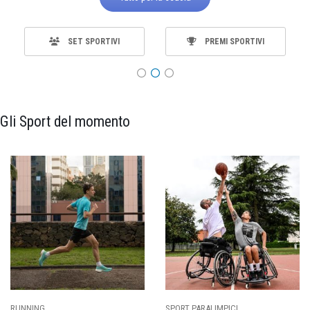
SET SPORTIVI
PREMI SPORTIVI
Gli Sport del momento
SPORT PARALIMPICI
CALCIO