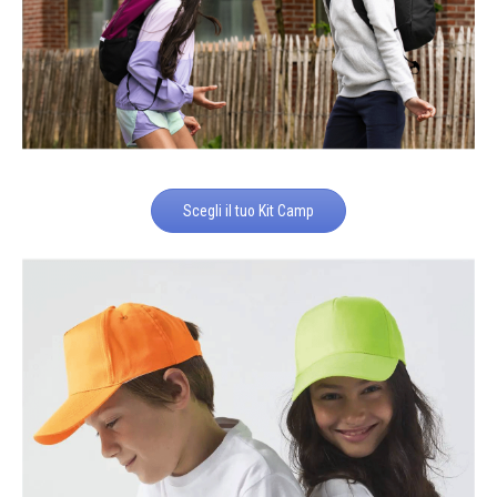
Scegli il tuo Kit Camp