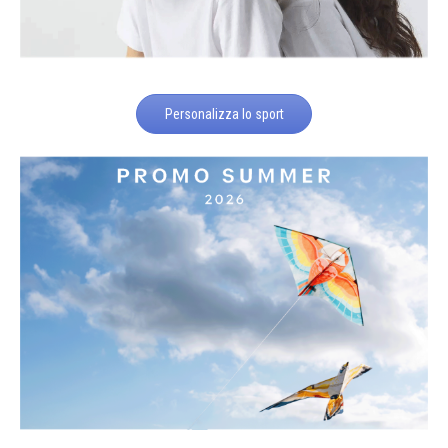
Personalizza lo sport