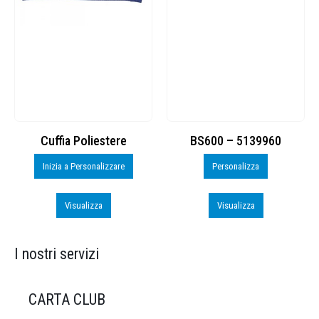
Cuffia Poliestere
BS600 – 5139960
Inizia a Personalizzare
Personalizza
Visualizza
Visualizza
I nostri servizi
CARTA CLUB