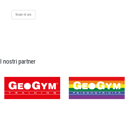
Scopri di più
I nostri partner