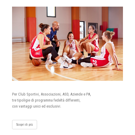
Per Club Sportivi, Associazioni, ASD, Aziende e PA,
tre tipoligie di programma fedeltà differenti,
con vantaggi unici ed esclusivi.
Scopri di più