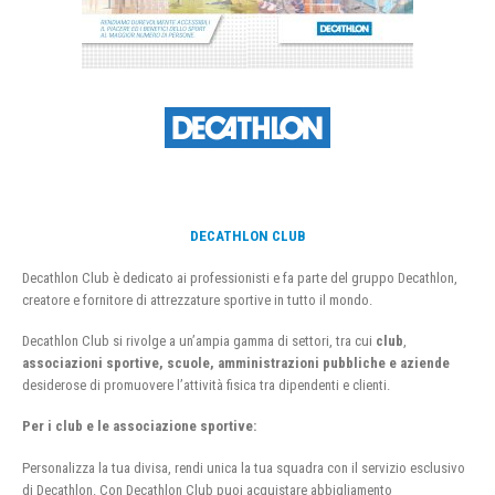
DECATHLON CLUB
Decathlon Club è dedicato ai professionisti e fa parte del gruppo Decathlon,
creatore e fornitore di attrezzature sportive in tutto il mondo.
Decathlon Club si rivolge a un’ampia gamma di settori, tra cui
club
,
associazioni sportive, scuole, amministrazioni pubbliche e aziende
desiderose di promuovere l’attività fisica tra dipendenti e clienti.
Per i club e le associazione sportive:
Personalizza la tua divisa, rendi unica la tua squadra con il servizio esclusivo
di Decathlon. Con Decathlon Club puoi acquistare abbigliamento