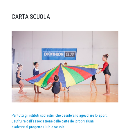
CARTA SCUOLA
Per tutti gli istituti scolastici che desiderano agevolare lo sport,
usufruire dell’associazione delle carte dei propri alunni
e aderire al progetto Club e Scuola