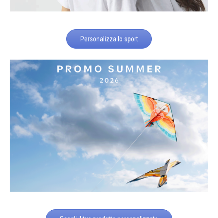
Personalizza lo sport