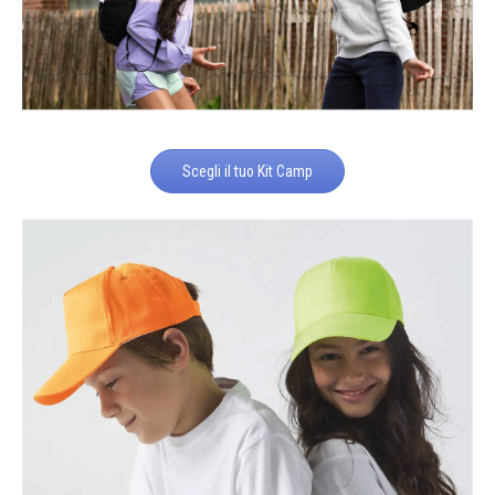
Scegli il tuo Kit Camp