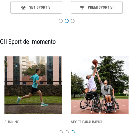
SET SPORTIVI
PREMI SPORTIVI
Gli Sport del momento
SPORT PARALIMPICI
CALCIO